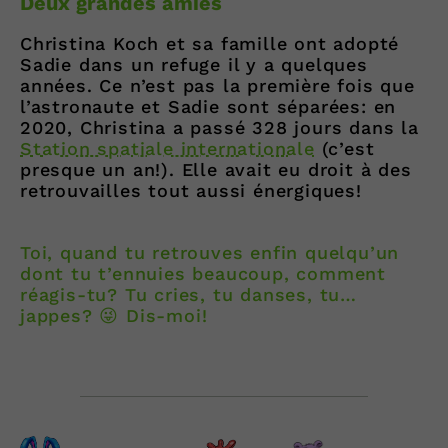
Deux grandes amies
Christina Koch et sa famille ont adopté
Sadie dans un refuge il y a quelques
années. Ce n’est pas la première fois que
l’astronaute et Sadie sont séparées: en
2020, Christina a passé 328 jours dans la
Station spatiale internationale
(c’est
presque un an!). Elle avait eu droit à des
retrouvailles tout aussi énergiques!
Toi, quand tu retrouves enfin quelqu’un
dont tu t’ennuies beaucoup, comment
réagis-tu? Tu cries, tu danses, tu…
jappes? 😜 Dis-moi!