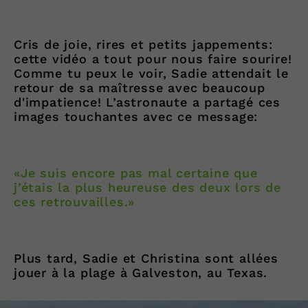
Cris de joie, rires et petits jappements:
cette vidéo a tout pour nous faire sourire!
Comme tu peux le voir, Sadie attendait le
retour de sa maîtresse avec beaucoup
d'impatience! L’astronaute a partagé ces
images touchantes avec ce message:
«Je suis encore pas mal certaine que
j’étais la plus heureuse des deux lors de
ces retrouvailles.»
Plus tard, Sadie et Christina sont allées
jouer à la plage à Galveston, au Texas.