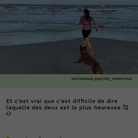
INSTAGRAM @ASTRO_CHRISTINA
Et c’est vrai que c’est difficile de dire
laquelle des deux est la plus heureuse 🥰
🐶