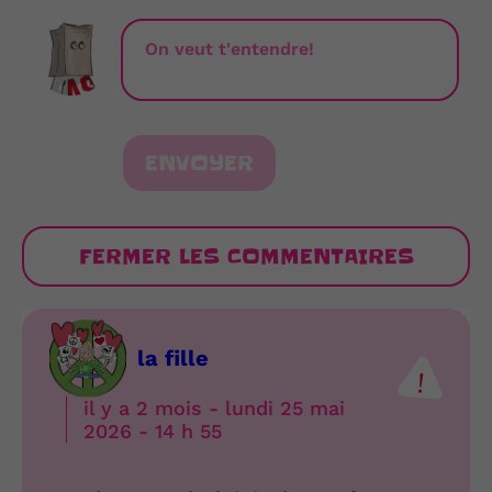
ENVOYER
FERMER LES COMMENTAIRES
la fille
il y a 2 mois - lundi 25 mai
2026 - 14 h 55