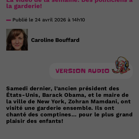
la garderie!
Publié le 24 avril 2026 à 14h10
Caroline Bouffard
VERSION AUDIO
Samedi dernier, l’ancien président des
États-Unis, Barack Obama, et le maire de
la ville de New York, Zohran Mamdani, ont
visité une garderie ensemble. Ils ont
chanté des comptines… pour le plus grand
plaisir des enfants!