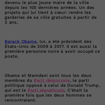
devenu le plus jeune maire de la ville
depuis les 100 dernières années. Un des
projets qui lui tient à cœur: rendre les
garderies de sa ville gratuites à partir de
2 ans.
Barack Obama
, lui, a été président des
États-Unis de 2009 à 2017. Il est aussi la
première personne noire à avoir occupé ce
poste.
Obama et Mamdani sont tous les deux
membres du
Parti démocrate
, le parti
politique opposé à celui de Donald Trump,
qui est le
Parti républicain
. C’était la
première fois que les deux hommes se
rencontraient.