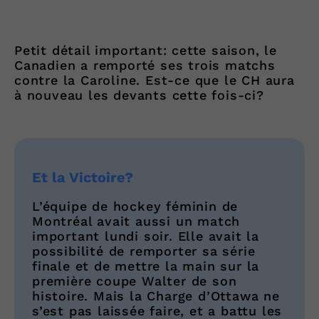
Petit détail important: cette saison, le
Canadien a remporté ses trois matchs
contre la Caroline. Est-ce que le CH aura
à nouveau les devants cette fois-ci?
Et la Victoire?
L’équipe de hockey féminin de
Montréal avait aussi un match
important lundi soir. Elle avait la
possibilité de remporter sa série
finale et de mettre la main sur la
première coupe Walter de son
histoire. Mais la Charge d’Ottawa ne
s’est pas laissée faire, et a battu les