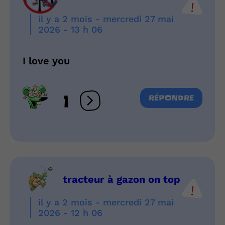
il y a 2 mois - mercredi 27 mai
2026 - 13 h 06
I love you
1
RÉPONDRE
Ouvrir les réactions
tracteur à gazon on top
il y a 2 mois - mercredi 27 mai
2026 - 12 h 06