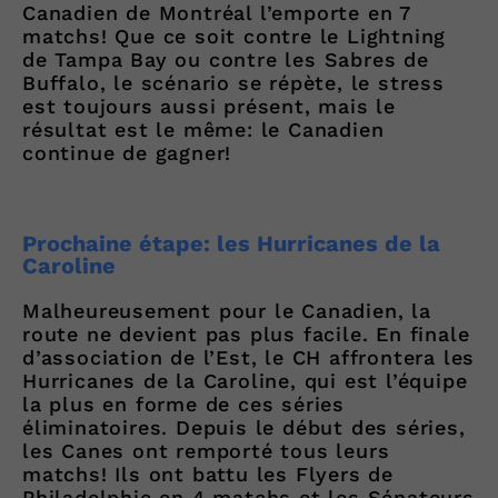
Canadien de Montréal l’emporte en 7
matchs! Que ce soit contre le Lightning
de Tampa Bay ou contre les Sabres de
Buffalo, le scénario se répète, le stress
est toujours aussi présent, mais le
résultat est le même: le Canadien
continue de gagner!
Prochaine étape: les Hurricanes de la
Caroline
Malheureusement pour le Canadien, la
route ne devient pas plus facile. En finale
d’association de l’Est, le CH affrontera les
Hurricanes de la Caroline, qui est l’équipe
la plus en forme de ces séries
éliminatoires. Depuis le début des séries,
les Canes ont remporté tous leurs
matchs! Ils ont battu les Flyers de
Philadelphie en 4 matchs et les Sénateurs