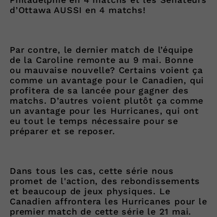
d’Ottawa AUSSI en 4 matchs!
Par contre, le dernier match de l’équipe
de la Caroline remonte au 9 mai. Bonne
ou mauvaise nouvelle? Certains voient ça
comme un avantage pour le Canadien, qui
profitera de sa lancée pour gagner des
matchs. D’autres voient plutôt ça comme
un avantage pour les Hurricanes, qui ont
eu tout le temps nécessaire pour se
préparer et se reposer.
Dans tous les cas, cette série nous
promet de l'action, des rebondissements
et beaucoup de jeux physiques. Le
Canadien affrontera les Hurricanes pour le
premier match de cette série le 21 mai.