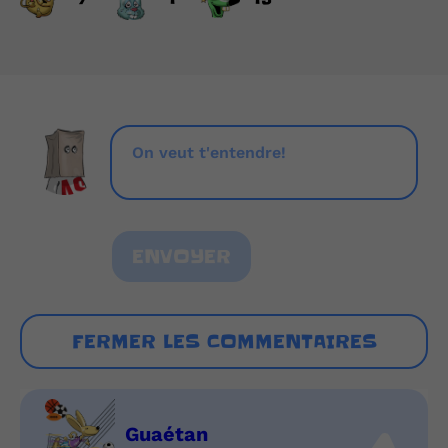
ENVOYER
FERMER LES COMMENTAIRES
Guaétan