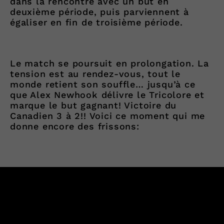
dans la rencontre avec un but en
deuxième période, puis parviennent à
égaliser en fin de troisième période.
Le match se poursuit en prolongation. La
tension est au rendez-vous, tout le
monde retient son souffle… jusqu’à ce
que Alex Newhook délivre le Tricolore et
marque le but gagnant! Victoire du
Canadien 3 à 2!! Voici ce moment qui me
donne encore des frissons: