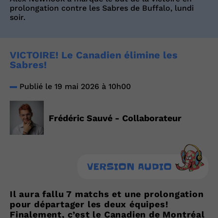
prolongation contre les Sabres de Buffalo, lundi
soir.
VICTOIRE! Le Canadien élimine les
Sabres!
Publié le 19 mai 2026 à 10h00
Frédéric Sauvé - Collaborateur
VERSION AUDIO
Il aura fallu 7 matchs et une prolongation
pour départager les deux équipes!
Finalement, c’est le Canadien de Montréal