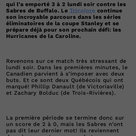
qui l’a emporté 3 à 2 lundi soir contre les
Sabres de Buffalo. Le
Tricolore
continue
son incroyable parcours dans les séries
éliminatoires de la coupe Stanley et se
prépare déjà pour son prochain défi: les
Hurricanes de la Caroline.
Revenons sur ce match très stressant de
lundi soir. Dans les premières minutes, le
Canadien parvient à s’imposer avec deux
buts. Et ce sont deux Québécois qui ont
marqué! Phillip Danault (de Victoriaville)
et Zachary Bolduc (de Trois-Rivières).
La première période se termine donc sur
un score de 2 à 0, mais les Sabres n’ont
pas dit leur dernier mot! Ils reviennent