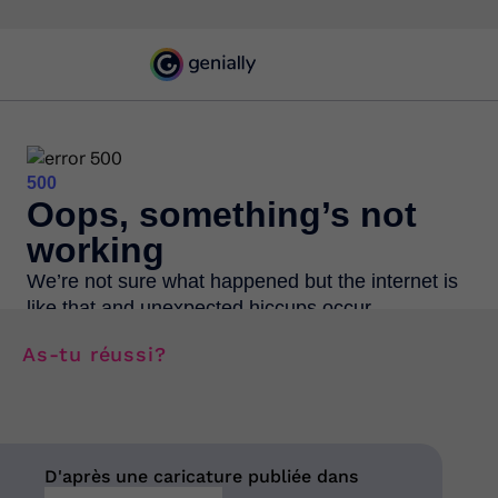
As-tu réussi?
D'après une caricature publiée dans