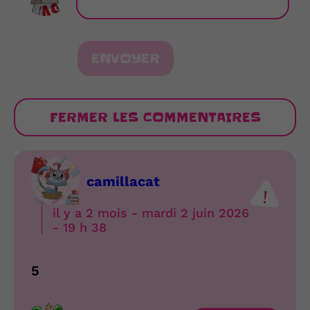
ENVOYER
FERMER LES COMMENTAIRES
camillacat
il y a 2 mois - mardi 2 juin 2026
- 19 h 38
5