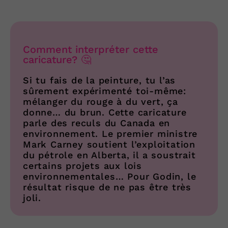
Comment interpréter cette
caricature? 🤔
Si tu fais de la peinture, tu l’as
sûrement expérimenté toi-même:
mélanger du rouge à du vert, ça
donne… du brun. Cette caricature
parle des reculs du Canada en
environnement. Le premier ministre
Mark Carney soutient l’exploitation
du pétrole en Alberta, il a soustrait
certains projets aux lois
environnementales… Pour Godin, le
résultat risque de ne pas être très
joli.