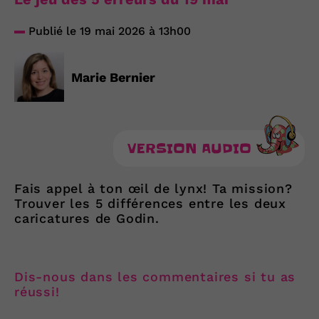
Publié le 19 mai 2026 à 13h00
Marie Bernier
VERSION AUDIO
Fais appel à ton œil de lynx! Ta mission?
Trouver les 5 différences entre les deux
caricatures de Godin.
Dis-nous dans les commentaires si tu as
réussi!