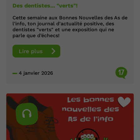
Des dentistes... "verts"!
Cette semaine aux Bonnes Nouvelles des As de
l'info, ton journal d'actualité positive, des
dentistes "verts" et une exposition qui ne
parle que d’échecs!
Lire plus
17
4 janvier 2026