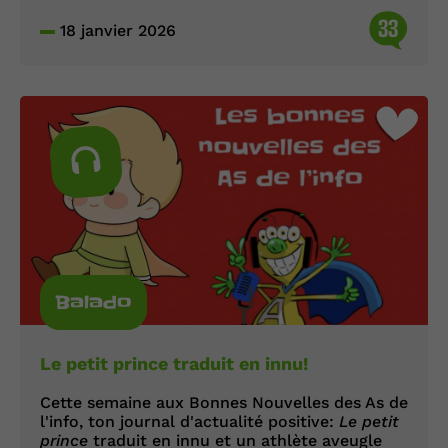
33
18 janvier 2026
Balado
Le petit prince traduit en innu!
Cette semaine aux Bonnes Nouvelles des As de
l'info, ton journal d'actualité positive:
Le petit
prince
traduit en innu et un athlète aveugle