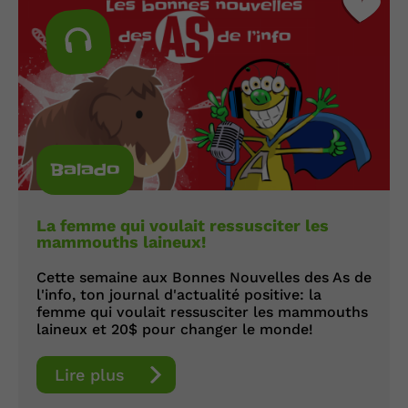
Balado
La femme qui voulait ressusciter les
mammouths laineux!
Cette semaine aux Bonnes Nouvelles des As de
l'info, ton journal d'actualité positive: la
femme qui voulait ressusciter les mammouths
laineux et 20$ pour changer le monde!
Lire plus