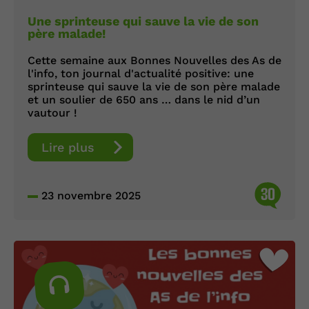
Une sprinteuse qui sauve la vie de son
père malade!
Cette semaine aux Bonnes Nouvelles des As de
l'info, ton journal d'actualité positive: une
sprinteuse qui sauve la vie de son père malade
et un soulier de 650 ans … dans le nid d’un
vautour !
Lire plus
30
23 novembre 2025