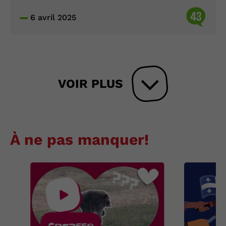
43
6 avril 2025
VOIR PLUS
À ne pas manquer!