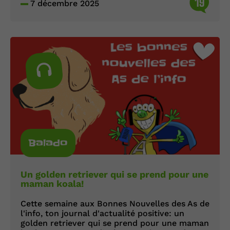
19
7 décembre 2025
Balado
Un golden retriever qui se prend pour une
maman koala!
Cette semaine aux Bonnes Nouvelles des As de
l'info, ton journal d'actualité positive: un
golden retriever qui se prend pour une maman