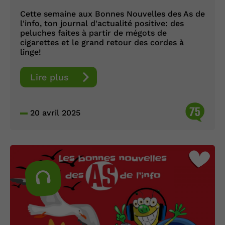
Cette semaine aux Bonnes Nouvelles des As de
l'info, ton journal d'actualité positive: des
peluches faites à partir de mégots de
cigarettes et le grand retour des cordes à
linge!
Lire plus
75
20 avril 2025