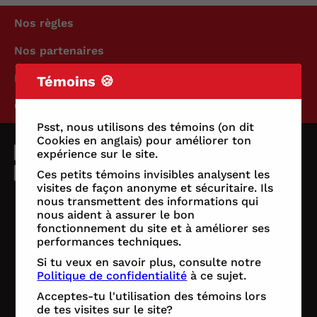
Nos règles
Nos partenaires
Politique de confidentialité
Témoins 🍪
Conditions d'utilisation
Psst, nous utilisons des témoins (on dit
Cookies en anglais) pour améliorer ton
expérience sur le site.
Ces petits témoins invisibles analysent les
visites de façon anonyme et sécuritaire. Ils
nous transmettent des informations qui
nous aident à assurer le bon
fonctionnement du site et à améliorer ses
performances techniques.
Si tu veux en savoir plus, consulte notre
Politique de confidentialité
à ce sujet.
Acceptes-tu l'utilisation des témoins lors
de tes visites sur le site?