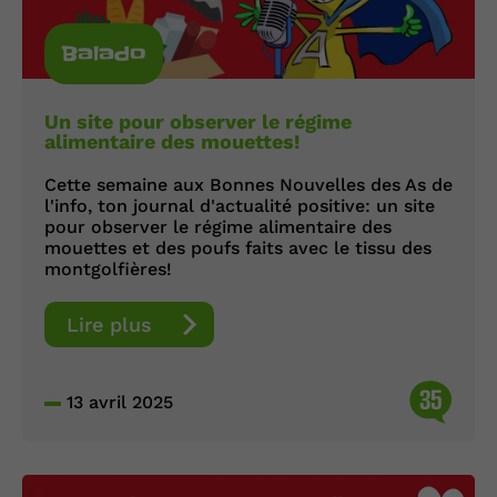
Balado
Un site pour observer le régime
alimentaire des mouettes!
Cette semaine aux Bonnes Nouvelles des As de
l'info, ton journal d'actualité positive: un site
pour observer le régime alimentaire des
mouettes et des poufs faits avec le tissu des
montgolfières!
Lire plus
35
13 avril 2025