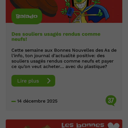
Balado
Des souliers usagés rendus comme
neufs!
Cette semaine aux Bonnes Nouvelles des As de
l'info, ton journal d'actualité positive: des
souliers usagés rendus comme neufs et payer
ce qu’on veut acheter… avec du plastique?
Lire plus
37
14 décembre 2025