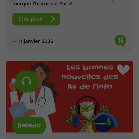
marque l’histoire à Paris!
Lire plus
16
11 janvier 2026
Balado