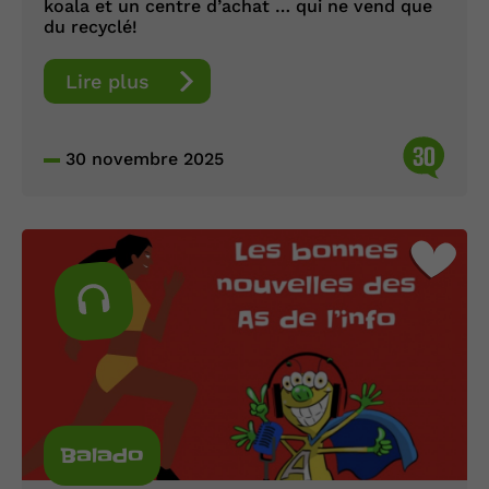
koala et un centre d’achat … qui ne vend que
du recyclé!
Lire plus
30
30 novembre 2025
Balado