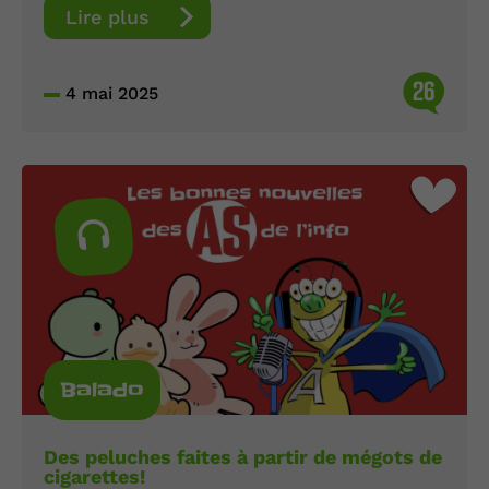
Lire plus
26
4 mai 2025
Balado
Des peluches faites à partir de mégots de
cigarettes!