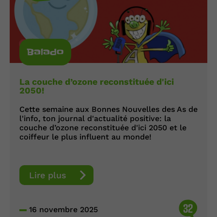
Balado
La couche d’ozone reconstituée d'ici
2050!
Cette semaine aux Bonnes Nouvelles des As de
l'info, ton journal d'actualité positive: la
couche d’ozone reconstituée d'ici 2050 et le
coiffeur le plus influent au monde!
Lire plus
32
16 novembre 2025