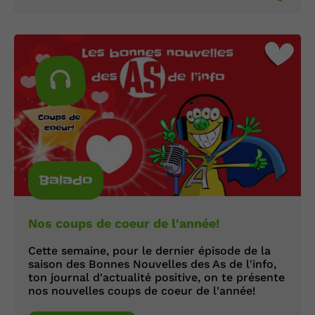
Balado
Nos coups de coeur de l'année!
Cette semaine, pour le dernier épisode de la
saison des Bonnes Nouvelles des As de l'info,
ton journal d'actualité positive, on te présente
nos nouvelles coups de coeur de l'année!