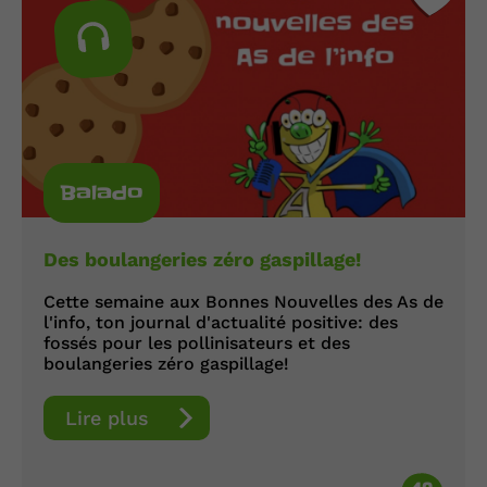
Balado
Des boulangeries zéro gaspillage!
Cette semaine aux Bonnes Nouvelles des As de
l'info, ton journal d'actualité positive: des
fossés pour les pollinisateurs et des
boulangeries zéro gaspillage!
Lire plus