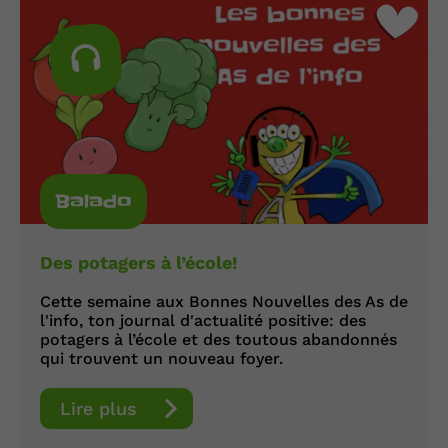
Balado
Des potagers à l’école!
Cette semaine aux Bonnes Nouvelles des As de
l'info, ton journal d'actualité positive: des
potagers à l’école et des toutous abandonnés
qui trouvent un nouveau foyer.
Lire plus