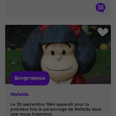
56
Biographie
Mafalda
Le 29 septembre 1964 apparaît pour la
première fois le personnage de Mafalda dans
une revue Argentine.