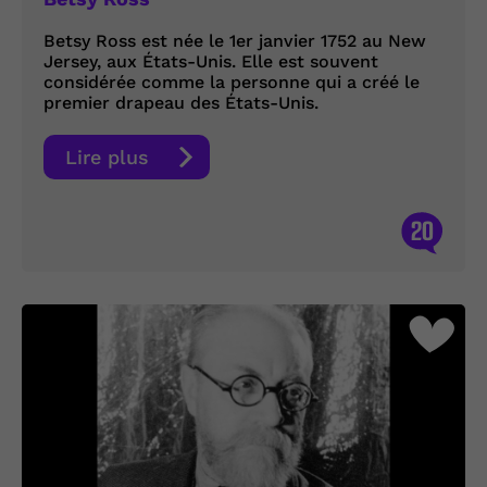
Betsy Ross est née le 1er janvier 1752 au New
Jersey, aux États-Unis. Elle est souvent
considérée comme la personne qui a créé le
premier drapeau des États-Unis.
Lire plus
20