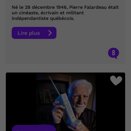
Né le 28 décembre 1946, Pierre Falardeau était
un cinéaste, écrivain et militant
indépendantiste québécois.
Lire plus
8