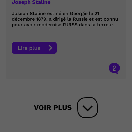
Joseph Staline
Joseph Staline est né en Géorgie le 21
décembre 1879, a dirigé la Russie et est connu
pour avoir modernisé l’URSS dans la terreur.
Lire plus
2
VOIR PLUS