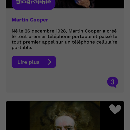
Biographie
Martin Cooper
Né le 26 décembre 1928, Martin Cooper a créé
le tout premier téléphone portable et passé le
tout premier appel sur un téléphone cellulaire
portable.
Lire plus
3