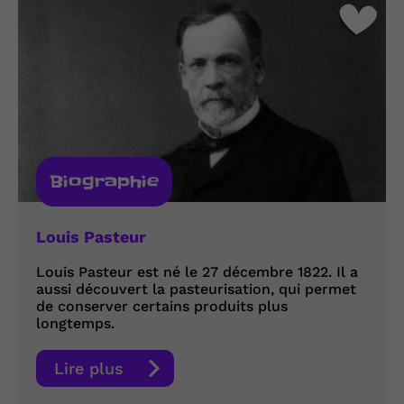
Biographie
Louis Pasteur
Louis Pasteur est né le 27 décembre 1822. Il a
aussi découvert la pasteurisation, qui permet
de conserver certains produits plus
longtemps.
Lire plus