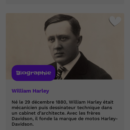
Biographie
William Harley
Né le 29 décembre 1880, William Harley était
mécanicien puis dessinateur technique dans
un cabinet d’architecte. Avec les frères
Davidson, il fonde la marque de motos Harley-
Davidson.