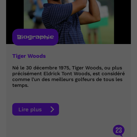
Biographie
Tiger Woods
Né le 30 décembre 1975, Tiger Woods, ou plus
précisément Eldrick Tont Woods, est considéré
comme l’un des meilleurs golfeurs de tous les
temps.
Lire plus
23