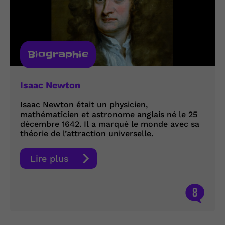
Biographie
Isaac Newton
Isaac Newton était un physicien,
mathématicien et astronome anglais né le 25
décembre 1642. Il a marqué le monde avec sa
théorie de l’attraction universelle.
Lire plus
8