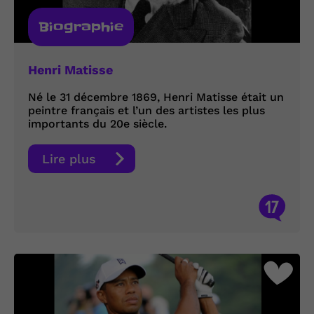
Biographie
Henri Matisse
Né le 31 décembre 1869, Henri Matisse était un
peintre français et l’un des artistes les plus
importants du 20e siècle.
Lire plus
17