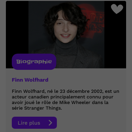
Biographie
Finn Wolfhard
Finn Wolfhard, né le 23 décembre 2002, est un
acteur canadien principalement connu pour
avoir joué le rôle de Mike Wheeler dans la
série Stranger Things.
Lire plus