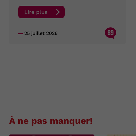
Lire plus
39
25 juillet 2026
À ne pas manquer!