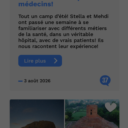
médecins!
Tout un camp d’été! Stella et Mehdi
ont passé une semaine à se
familiariser avec différents métiers
de la santé, dans un véritable
hôpital, avec de vrais patients! Ils
nous racontent leur expérience!
Lire plus
37
3 août 2026