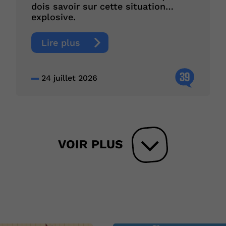
dois savoir sur cette situation…
explosive.
Lire plus
39
24 juillet 2026
VOIR PLUS