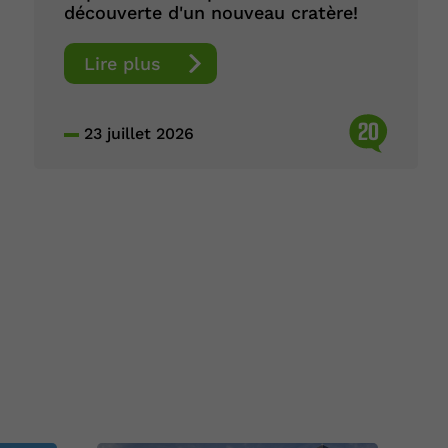
découverte d'un nouveau cratère!
Lire plus
20
23 juillet 2026