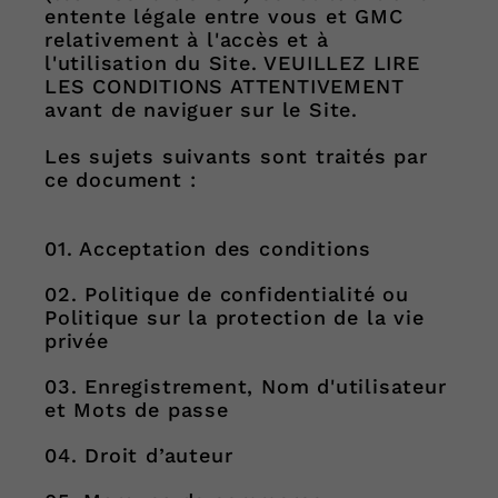
entente légale entre vous et GMC
relativement à l'accès et à
l'utilisation du Site. VEUILLEZ LIRE
LES CONDITIONS ATTENTIVEMENT
avant de naviguer sur le Site.
Les sujets suivants sont traités par
ce document :
01. Acceptation des conditions
02. Politique de confidentialité ou
Politique sur la protection de la vie
privée
03. Enregistrement, Nom d'utilisateur
et Mots de passe
04. Droit d’auteur