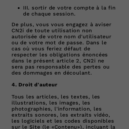
III. sortir de votre compte à la fin
de chaque session.
De plus, vous vous engagez à aviser
CN2i de toute utilisation non
autorisée de votre nom d'utilisateur
ou de votre mot de passe. Dans le
cas où vous feriez défaut de
respecter les obligations énoncées
dans le présent article 2, CN2i ne
sera pas responsable des pertes ou
des dommages en découlant.
4. Droit d'auteur
Tous les articles, les textes, les
illustrations, les images, les
photographies, l'information, les
extraits sonores, les extraits vidéo,
les logiciels et les codes disponibles
sur le Site (le «Contenu»), incluant la