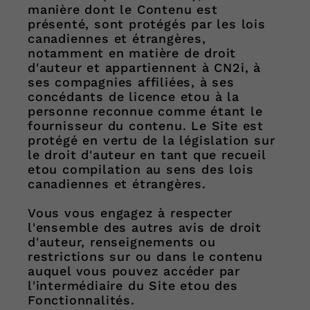
manière dont le Contenu est
présenté, sont protégés par les lois
canadiennes et étrangères,
notamment en matière de droit
d'auteur et appartiennent à CN2i, à
ses compagnies affiliées, à ses
concédants de licence etou à la
personne reconnue comme étant le
fournisseur du contenu. Le Site est
protégé en vertu de la législation sur
le droit d'auteur en tant que recueil
etou compilation au sens des lois
canadiennes et étrangères.
Vous vous engagez à respecter
l'ensemble des autres avis de droit
d'auteur, renseignements ou
restrictions sur ou dans le contenu
auquel vous pouvez accéder par
l'intermédiaire du Site etou des
Fonctionnalités.