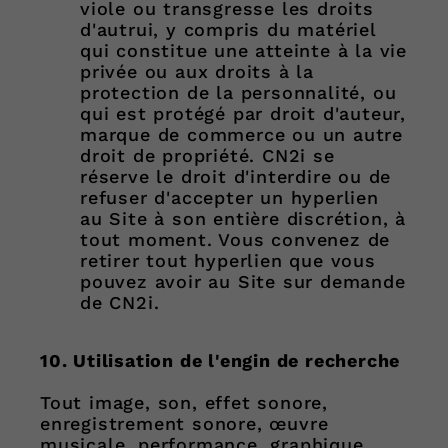
viole ou transgresse les droits
d'autrui, y compris du matériel
qui constitue une atteinte à la vie
privée ou aux droits à la
protection de la personnalité, ou
qui est protégé par droit d'auteur,
marque de commerce ou un autre
droit de propriété. CN2i se
réserve le droit d'interdire ou de
refuser d'accepter un hyperlien
au Site à son entière discrétion, à
tout moment. Vous convenez de
retirer tout hyperlien que vous
pouvez avoir au Site sur demande
de CN2i.
10. Utilisation de l'engin de recherche
Tout image, son, effet sonore,
enregistrement sonore, œuvre
musicale, performance, graphique,