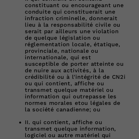
constituant ou encourageant une
conduite qui constituerait une
infraction criminelle, donnerait
lieu à la responsabilité civile ou
serait par ailleurs une violation
de quelque législation ou
réglementation locale, étatique,
provinciale, nationale ou
internationale, qui est
susceptible de porter atteinte ou
de nuire aux activités, à la
crédibilité ou à l'intégrité de CN2i
ou qui contient, affiche ou
transmet quelque matériel ou
information qui outrepasse les
normes morales etou légales de
la société canadienne; ou
II. qui contient, affiche ou
transmet quelque information,
logiciel ou autre matériel qui