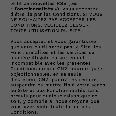
le fil de nouvelles RSS (les
«
Fonctionnalités
»), vous acceptez
d'être lié par les Conditions. SI VOUS
NE SOUHAITEZ PAS ACCEPTER LES
CONDITIONS, VEUILLEZ CESSER
TOUTE UTILISATION DU SITE.
Vous acceptez et vous garantissez
que vous n'utiliserez pas le Site, les
Fonctionnalités et les services de
manière illégale ou autrement
incompatible avec les présentes
Conditions ou que CN2i pourrait juger
objectionnables, en sa seule
discrétion. CN2i pourra restreindre,
suspendre ou mettre fin à votre accès
au Site et aux Fonctionnalités sans
préavis pour quelque raison que ce
soit, y compris si nous croyons que
vous avez violé toute loi ou ces
Conditions.