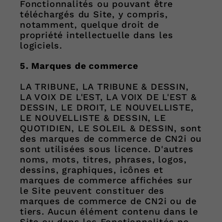
Fonctionnalités ou pouvant être
téléchargés du Site, y compris,
notamment, quelque droit de
propriété intellectuelle dans les
logiciels.
5. Marques de commerce
LA TRIBUNE, LA TRIBUNE & DESSIN,
LA VOIX DE L'EST, LA VOIX DE L'EST &
DESSIN, LE DROIT, LE NOUVELLISTE,
LE NOUVELLISTE & DESSIN, LE
QUOTIDIEN, LE SOLEIL & DESSIN, sont
des marques de commerce de CN2i ou
sont utilisées sous licence. D'autres
noms, mots, titres, phrases, logos,
dessins, graphiques, icônes et
marques de commerce affichées sur
le Site peuvent constituer des
marques de commerce de CN2i ou de
tiers. Aucun élément contenu dans le
Site ou dans les Fonctionnalités ne