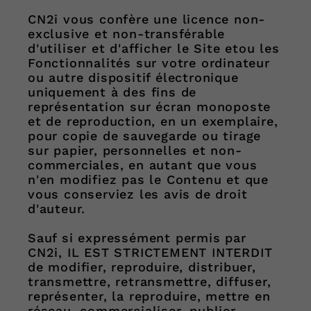
CN2i vous confère une licence non-
exclusive et non-transférable
d'utiliser et d'afficher le Site etou les
Fonctionnalités sur votre ordinateur
ou autre dispositif électronique
uniquement à des fins de
représentation sur écran monoposte
et de reproduction, en un exemplaire,
pour copie de sauvegarde ou tirage
sur papier, personnelles et non-
commerciales, en autant que vous
n'en modifiez pas le Contenu et que
vous conserviez les avis de droit
d'auteur.
Sauf si expressément permis par
CN2i, IL EST STRICTEMENT INTERDIT
de modifier, reproduire, distribuer,
transmettre, retransmettre, diffuser,
représenter, la reproduire, mettre en
réseau, commercialiser, publier,