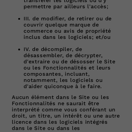
transférer les logiciels ou d'y
permettre par ailleurs l'accès;
III. de modifier, de retirer ou de
couvrir quelque marque de
commerce ou avis de propriété
inclus dans les logiciels; et/ou
IV. de décompiler, de
désassembler, de décrypter,
d'extraire ou de désosser le Site
ou les Fonctionnalités et leurs
composantes, incluant,
notamment, les logiciels ou
d'aider quiconque à le faire.
Aucun élément dans le Site ou les
Fonctionnalités ne saurait être
interprété comme vous conférant un
droit, un titre, un intérêt ou une autre
licence dans les logiciels intégrés
dans le Site ou dans les