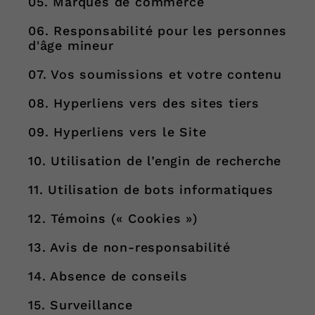
05. Marques de commerce
06. Responsabilité pour les personnes
d'âge mineur
07. Vos soumissions et votre contenu
08. Hyperliens vers des sites tiers
09. Hyperliens vers le Site
10. Utilisation de l’engin de recherche
11. Utilisation de bots informatiques
12. Témoins (« Cookies »)
13. Avis de non-responsabilité
14. Absence de conseils
15. Surveillance