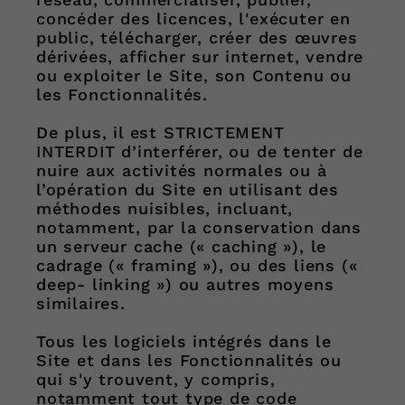
concéder des licences, l'exécuter en
public, télécharger, créer des œuvres
dérivées, afficher sur internet, vendre
ou exploiter le Site, son Contenu ou
les Fonctionnalités.
De plus, il est STRICTEMENT
INTERDIT d’interférer, ou de tenter de
nuire aux activités normales ou à
l’opération du Site en utilisant des
méthodes nuisibles, incluant,
notamment, par la conservation dans
un serveur cache (« caching »), le
cadrage (« framing »), ou des liens («
deep- linking ») ou autres moyens
similaires.
Tous les logiciels intégrés dans le
Site et dans les Fonctionnalités ou
qui s'y trouvent, y compris,
notamment tout type de code