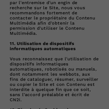
par l'entremise d'un engin de
recherche sur le Site, nous vous
recommandons fortement de
contacter le propriétaire du Contenu
Multimédia afin d'obtenir la
permission d'utiliser le Contenu
Multimédia.
11. Utilisation de dispositifs
informatiques automatiques
Vous reconnaissez que l'utilisation de
dispositifs informatiques
automatiques, robotisés ou manuels,
dont notamment les webbots, aux
fins de cataloguer, résumer, surveiller
ou copier le Site et con Contenu est
interdite à quelque fin que ce soit,
sans l’accord préalable et écrit de
CN2i.