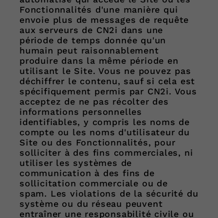
Fonctionnalités d'une manière qui
envoie plus de messages de requête
aux serveurs de CN2i dans une
période de temps donnée qu'un
humain peut raisonnablement
produire dans la même période en
utilisant le Site. Vous ne pouvez pas
déchiffrer le contenu, sauf si cela est
spécifiquement permis par CN2i. Vous
acceptez de ne pas récolter des
informations personnelles
identifiables, y compris les noms de
compte ou les noms d'utilisateur du
Site ou des Fonctionnalités, pour
solliciter à des fins commerciales, ni
utiliser les systèmes de
communication à des fins de
sollicitation commerciale ou de
spam. Les violations de la sécurité du
système ou du réseau peuvent
entraîner une responsabilité civile ou