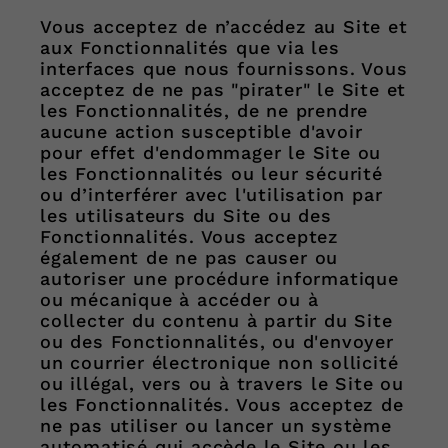
Vous acceptez de n’accédez au Site et
aux Fonctionnalités que via les
interfaces que nous fournissons. Vous
acceptez de ne pas "pirater" le Site et
les Fonctionnalités, de ne prendre
aucune action susceptible d'avoir
pour effet d'endommager le Site ou
les Fonctionnalités ou leur sécurité
ou d’interférer avec l'utilisation par
les utilisateurs du Site ou des
Fonctionnalités. Vous acceptez
également de ne pas causer ou
autoriser une procédure informatique
ou mécanique à accéder ou à
collecter du contenu à partir du Site
ou des Fonctionnalités, ou d'envoyer
un courrier électronique non sollicité
ou illégal, vers ou à travers le Site ou
les Fonctionnalités. Vous acceptez de
ne pas utiliser ou lancer un système
automatisé qui accède le Site ou les