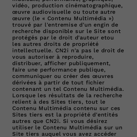
vidéo, production cinématographique,
œuvre audiovisuelle ou toute autre
œuvre (le « Contenu Multimédia »)
trouvé par l'entremise d'un engin de
recherche disponible sur le Site sont
protégés par le droit d'auteur etou
les autres droits de propriété
intellectuelle. CN2i n'a pas le droit de
vous autoriser à reproduire,
distribuer, afficher publiquement,
faire une performance publique,
communiquer ou créer des œuvres
dérivées à partir de tout fichier
contenant un tel Contenu Multimédia.
Lorsque les résultats de la recherche
relient à des Sites tiers, tout le
Contenu Multimédia contenu sur ces
Sites tiers est la propriété d'entités
autres que CN2i. Si vous désirez
utiliser le Contenu Multimédia sur un
Site tiers auquel vous avez accéder