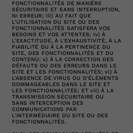
FONCTIONNALITÉS DE MANIÈRE
SÉCURITAIRE ET SANS INTERRUPTION,
NI ERREUR; iii) AU FAIT QUE
L'UTILISATION DU SITE OU DES
FONCTIONNALITÉS SATISFERA VOS
BESOINS ET VOS ATTENTES; iv) À
L'EXACTITUDE, À L'EXHAUSTIVITÉ, À LA
FIABILITÉ OU À LA PERTINENCE DU
SITE, DES FONCTIONNALITÉS ET DU
CONTENU; v) À LA CORRECTION DES
DÉFAUTS OU DES ERREURS DANS LE
SITE ET LES FONCTIONNALITÉS; vi) À
L'ABSENCE DE VIRUS OU D'ÉLÉMENTS
DOMMAGEABLES DANS LE SITE ET
LES FONCTIONNALITÉS; ET vii) À LA
TRANSMISSION SÉCURITAIRE OU
SANS INTERCEPTION DES
COMMUNICATIONS PAR
L'INTERMÉDIAIRE DU SITE OU DES
FONCTIONNALITÉS.