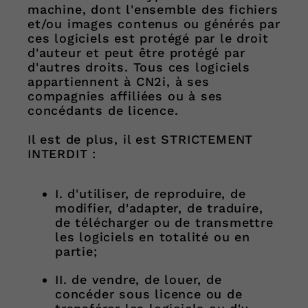
machine, dont l'ensemble des fichiers
et/ou images contenus ou générés par
ces logiciels est protégé par le droit
d'auteur et peut être protégé par
d'autres droits. Tous ces logiciels
appartiennent à CN2i, à ses
compagnies affiliées ou à ses
concédants de licence.
Il est de plus, il est STRICTEMENT
INTERDIT :
I. d'utiliser, de reproduire, de
modifier, d'adapter, de traduire,
de télécharger ou de transmettre
les logiciels en totalité ou en
partie;
II. de vendre, de louer, de
concéder sous licence ou de