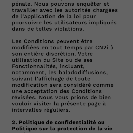
pénale. Nous pouvons enquêter et
travailler avec les autorités chargées
de l'application de la loi pour
poursuivre les utilisateurs impliqués
dans de telles violations.
Les Conditions peuvent être
modifiées en tout temps par CN2i à
son entière discrétion. Votre
utilisation du Site ou de ses
Fonctionnalités, incluant,
notamment, les baladodiffusions,
suivant l'affichage de toute
modification sera considéré comme
une acceptation des Conditions
révisées. Nous vous prions de bien
vouloir visiter la présente page à
intervalles réguliers.
2. Politique de confidentialité ou
Politique sur la protection de la vie