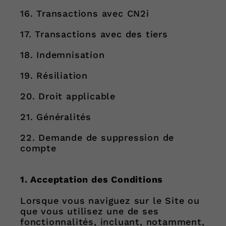
16. Transactions avec CN2i
17. Transactions avec des tiers
18. Indemnisation
19. Résiliation
20. Droit applicable
21. Généralités
22. Demande de suppression de
compte
1. Acceptation des Conditions
Lorsque vous naviguez sur le Site ou
que vous utilisez une de ses
fonctionnalités, incluant, notamment,