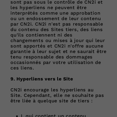
sont pas sous le contrôle de CN2i et
les hyperliens ne peuvent être
interprétés comme une approbation
ou un endossement de leur contenu
par CN2i. CN2i n'est pas responsable
du contenu des Sites tiers, des liens
qu'ils contiennent ni des
changements ou mises à jour qui leur
sont apportés et CN2i n'offre aucune
garantie à leur sujet et ne saurait être
tenu responsable des dommages
occasionnés par votre utilisation de
ces liens.
9. Hyperliens vers le Site
CN2i encourage les hyperliens au
Site. Cependant, elle ne souhaite pas
être liée à quelque site de tiers :
I. qui contient un contenu