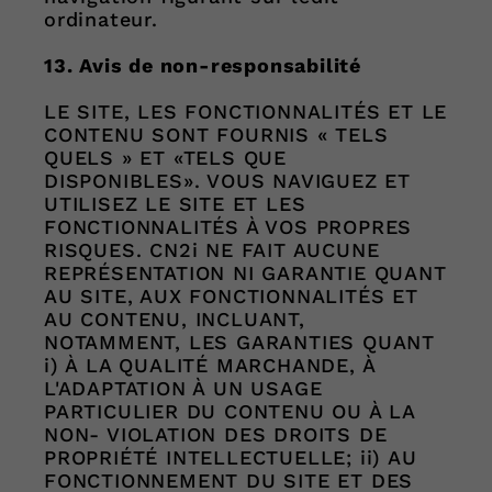
ordinateur.
13. Avis de non-responsabilité
LE SITE, LES FONCTIONNALITÉS ET LE
CONTENU SONT FOURNIS « TELS
QUELS » ET «TELS QUE
DISPONIBLES». VOUS NAVIGUEZ ET
UTILISEZ LE SITE ET LES
FONCTIONNALITÉS À VOS PROPRES
RISQUES. CN2i NE FAIT AUCUNE
REPRÉSENTATION NI GARANTIE QUANT
AU SITE, AUX FONCTIONNALITÉS ET
AU CONTENU, INCLUANT,
NOTAMMENT, LES GARANTIES QUANT
i) À LA QUALITÉ MARCHANDE, À
L'ADAPTATION À UN USAGE
PARTICULIER DU CONTENU OU À LA
NON- VIOLATION DES DROITS DE
PROPRIÉTÉ INTELLECTUELLE; ii) AU
FONCTIONNEMENT DU SITE ET DES