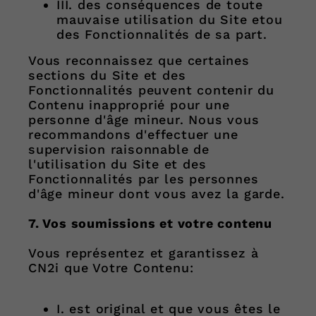
III. des conséquences de toute
mauvaise utilisation du Site etou
des Fonctionnalités de sa part.
Vous reconnaissez que certaines
sections du Site et des
Fonctionnalités peuvent contenir du
Contenu inapproprié pour une
personne d'âge mineur. Nous vous
recommandons d'effectuer une
supervision raisonnable de
l'utilisation du Site et des
Fonctionnalités par les personnes
d'âge mineur dont vous avez la garde.
7. Vos soumissions et votre contenu
Vous représentez et garantissez à
CN2i que Votre Contenu:
I. est original et que vous êtes le