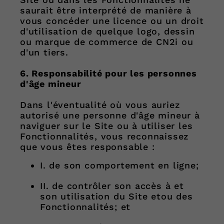
saurait être interprété de manière à
vous concéder une licence ou un droit
d'utilisation de quelque logo, dessin
ou marque de commerce de CN2i ou
d'un tiers.
6. Responsabilité pour les personnes
d'âge mineur
Dans l'éventualité où vous auriez
autorisé une personne d'âge mineur à
naviguer sur le Site ou à utiliser les
Fonctionnalités, vous reconnaissez
que vous êtes responsable :
I. de son comportement en ligne;
II. de contrôler son accès à et
son utilisation du Site etou des
Fonctionnalités; et