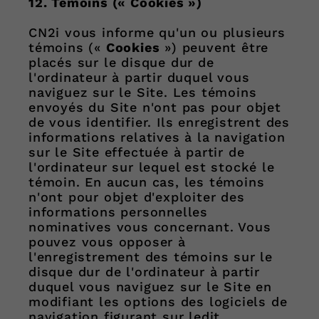
12. Témoins (« Cookies »)
CN2i vous informe qu'un ou plusieurs
témoins («
Cookies
») peuvent être
placés sur le disque dur de
l'ordinateur à partir duquel vous
naviguez sur le Site. Les témoins
envoyés du Site n'ont pas pour objet
de vous identifier. Ils enregistrent des
informations relatives à la navigation
sur le Site effectuée à partir de
l'ordinateur sur lequel est stocké le
témoin. En aucun cas, les témoins
n'ont pour objet d'exploiter des
informations personnelles
nominatives vous concernant. Vous
pouvez vous opposer à
l'enregistrement des témoins sur le
disque dur de l'ordinateur à partir
duquel vous naviguez sur le Site en
modifiant les options des logiciels de
navigation figurant sur ledit