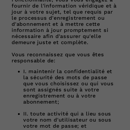
fournir de l'information véridique et à
jour à votre sujet, tel que requis par
le processus d'enregistrement ou
d'abonnement et à mettre cette
information à jour promptement si
nécessaire afin d'assurer qu'elle
demeure juste et complète.
Vous reconnaissez que vous êtes
responsable de:
I. maintenir la confidentialité et
la sécurité des mots de passe
que vous choisissez ou qui vous
sont assignés suite à votre
enregistrement ou à votre
abonnement;
II. toute activité qui a lieu sous
votre nom d'utilisateur ou sous
votre mot de passe; et