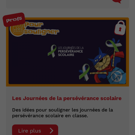
Profs
Les Journées de la persévérance scolaire
Des idées pour souligner les journées de la
persévérance scolaire en classe.
Lire plus