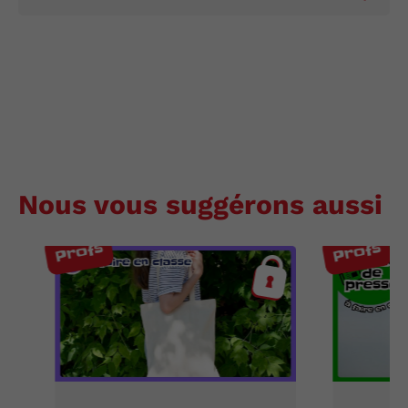
Nous vous suggérons aussi
Profs
Profs