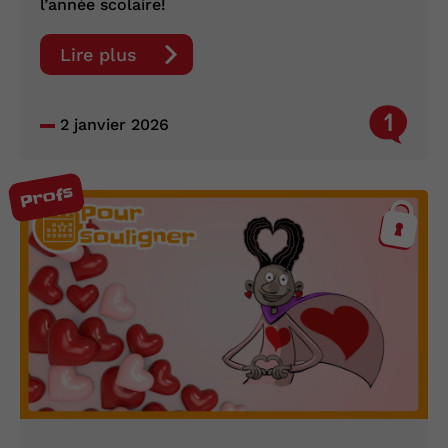
l’année scolaire!
Lire plus
1
2 janvier 2026
Profs