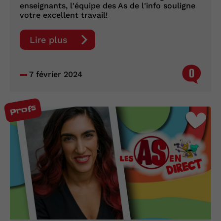
enseignants, l'équipe des As de l'info souligne
votre excellent travail!
Lire plus
0
7 février 2024
Profs