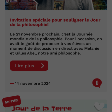
Invitation spéciale pour souligner le Jour
de la philosophie!
Le 21 novembre prochain, c’est la Journée
mondiale de la philosophie. Pour l'occasion, on
avait le goût de proposer à vos élèves un
moment de discussion en direct avec Mélanie
et Gilles Abel, notre ami philosophe.
Lire plus
0
14 novembre 2024
Profs