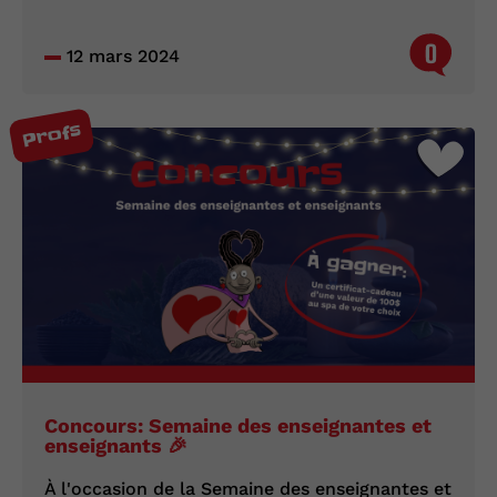
0
12 mars 2024
Profs
Concours: Semaine des enseignantes et
enseignants 🎉
À l'occasion de la Semaine des enseignantes et