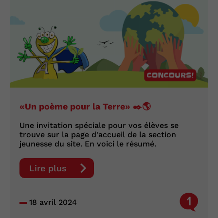
«Un poème pour la Terre» ✒️🌎
Une invitation spéciale pour vos élèves se
trouve sur la page d'accueil de la section
jeunesse du site. En voici le résumé.
Lire plus
1
18 avril 2024