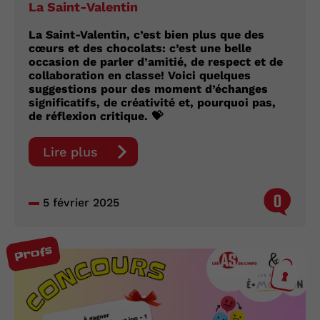
La Saint-Valentin
La Saint-Valentin, c’est bien plus que des
cœurs et des chocolats: c’est une belle
occasion de parler d’amitié, de respect et de
collaboration en classe! Voici quelques
suggestions pour des moment d’échanges
significatifs, de créativité et, pourquoi pas,
de réflexion critique. 💝
Lire plus
0
5 février 2025
Profs