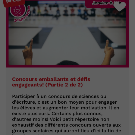
Profs
Concours emballants et défis
engageants! (Partie 2 de 2)
Participer à un concours de sciences ou
d'écriture, c'est un bon moyen pour engager
les élèves et augmenter leur motivation. Il en
existe plusieurs. Certains plus connus,
d'autres moins! Voici petit répertoire non
exhaustif des différents concours ouverts aux
groupes scolaires qui auront lieu d’ici la fin de