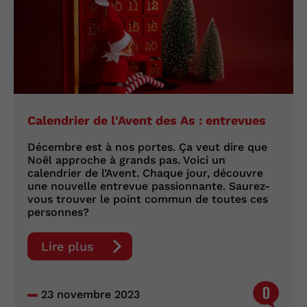
Calendrier de l'Avent des As : entrevues
Décembre est à nos portes. Ça veut dire que
Noël approche à grands pas. Voici un
calendrier de l’Avent. Chaque jour, découvre
une nouvelle entrevue passionnante. Saurez-
vous trouver le point commun de toutes ces
personnes?
Lire plus
0
23 novembre 2023