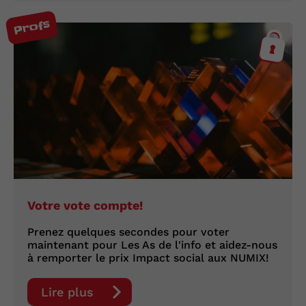
Profs
Votre vote compte!
Prenez quelques secondes pour voter
maintenant pour Les As de l'info et aidez-nous
à remporter le prix Impact social aux NUMIX!
Lire plus