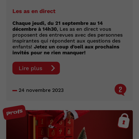
Les as en direct
Chaque jeudi, du 21 septembre au 14
décembre à 14h30
, Les as en direct vous
proposent des entrevues avec des personnes
inspirantes qui répondent aux questions des
enfants!
Jetez un coup d'oeil aux prochains
invités pour ne rien manquer!
Lire plus
2
24 novembre 2023
Profs