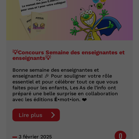
💡Concours Semaine des enseignantes et
enseignants💡
Bonne semaine des enseignantes et
enseignants! 🎉 Pour souligner votre rôle
essentiel et pour célébrer tout ce que vous
faites pour les enfants, Les As de l’info ont
préparé une belle surprise en collaboration
avec les éditions
É
•mot•ion. ❤️
Lire plus
0
3 février 2025