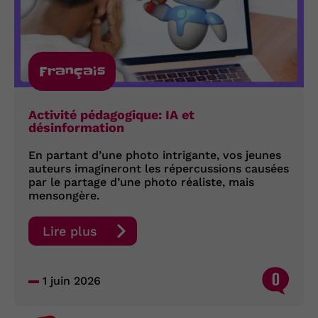
Français
Activité pédagogique: IA et
désinformation
En partant d’une photo intrigante, vos jeunes
auteurs imagineront les répercussions causées
par le partage d’une photo réaliste, mais
mensongère.
Lire plus
0
1 juin 2026