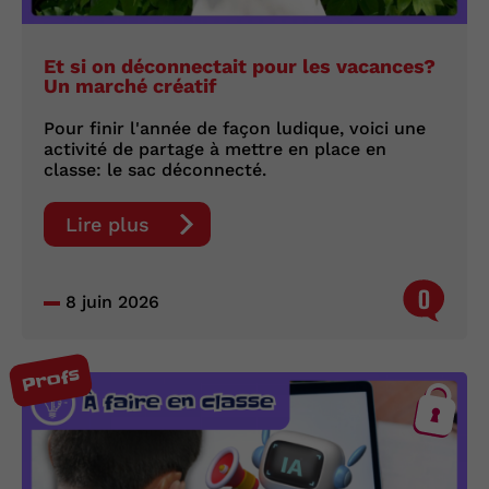
Et si on déconnectait pour les vacances?
Un marché créatif
Pour finir l'année de façon ludique, voici une
activité de partage à mettre en place en
classe: le sac déconnecté.
Lire plus
0
8 juin 2026
Profs