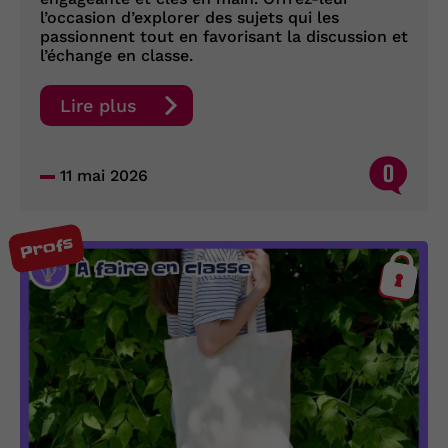
l’occasion d’explorer des sujets qui les
passionnent tout en favorisant la discussion et
l’échange en classe.
Lire plus
0
11 mai 2026
Profs