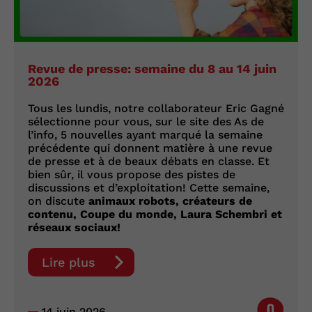
Revue de presse: semaine du 8 au 14 juin
2026
Tous les lundis, notre collaborateur Eric Gagné
sélectionne pour vous, sur le site des As de
l’info, 5 nouvelles ayant marqué la semaine
précédente qui donnent matière à une revue
de presse et à de beaux débats en classe. Et
bien sûr, il vous propose des pistes de
discussions et d’exploitation! Cette semaine,
on discute
animaux robots, créateurs de
contenu, Coupe du monde, Laura Schembri et
réseaux sociaux!
Lire plus
0
14 juin 2026