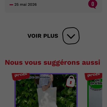
0
25 mai 2026
VOIR PLUS
Nous vous suggérons aussi
Profs
Profs