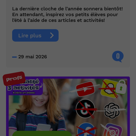
La dernière cloche de l’année sonnera bientôt!
En attendant, inspirez vos petits élèves pour
l’été à l’aide de ces articles et activités!
Lire plus
0
29 mai 2026
Profs