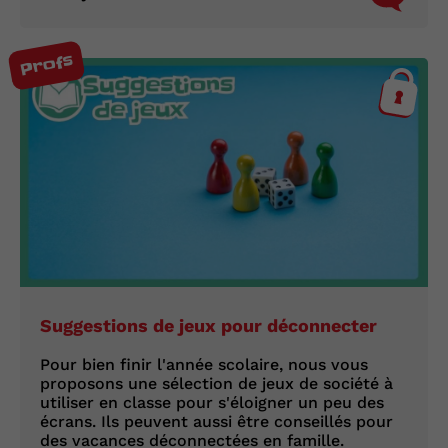
Profs
Suggestions de jeux pour déconnecter
Pour bien finir l'année scolaire, nous vous
proposons une sélection de jeux de société à
utiliser en classe pour s'éloigner un peu des
écrans. Ils peuvent aussi être conseillés pour
des vacances déconnectées en famille.