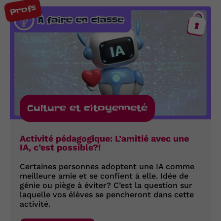
Profs
Culture et citoyenneté
Activité pédagogique: L’amitié avec une
IA, c’est possible?!
Certaines personnes adoptent une IA comme
meilleure amie et se confient à elle. Idée de
génie ou piège à éviter? C’est la question sur
laquelle vos élèves se pencheront dans cette
activité.