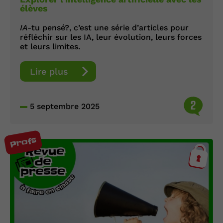
élèves
IA
-tu pensé?, c’est une série d’articles pour
réfléchir sur les IA, leur évolution, leurs forces
et leurs limites.
Lire plus
2
5 septembre 2025
Profs