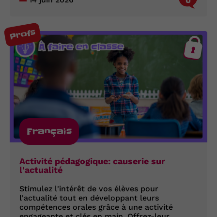
Profs
Français
Activité pédagogique: causerie sur
l'actualité
Stimulez l'intérêt de vos élèves pour
l'actualité tout en développant leurs
compétences orales grâce à une activité
engageante et clés en main. Offrez-leur