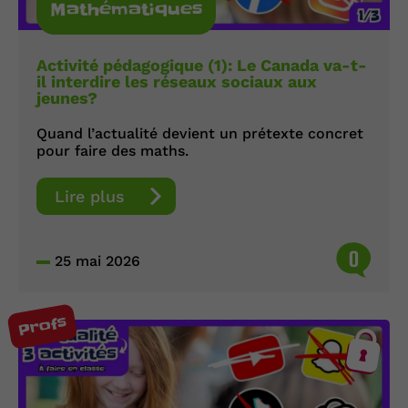
Mathématiques
Activité pédagogique (1): Le Canada va-t-
il interdire les réseaux sociaux aux
jeunes?
Quand l’actualité devient un prétexte concret
pour faire des maths.
Lire plus
0
25 mai 2026
Profs