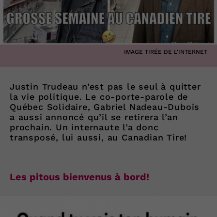
IMAGE TIRÉE DE L'INTERNET
Justin Trudeau n’est pas le seul à quitter
la vie politique. Le co-porte-parole de
Québec Solidaire, Gabriel Nadeau-Dubois
a aussi annoncé qu’il se retirera l’an
prochain. Un internaute l’a donc
transposé, lui aussi, au Canadian Tire!
Les pitous bienvenus à bord!