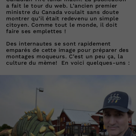
a fait le tour du web. L’ancien premier
ministre du Canada voulait sans doute
montrer qu’il était redevenu un simple
citoyen. Comme tout le monde, il doit
faire ses emplettes !
Des internautes se sont rapidement
emparés de cette image pour préparer des
montages moqueurs. C’est un peu ça, la
culture du mème! En voici quelques-uns :