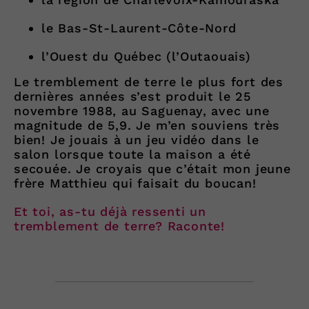
le Bas-St-Laurent-Côte-Nord
l’Ouest du Québec (l’Outaouais)
Le tremblement de terre le plus fort des
dernières années s’est produit le 25
novembre 1988, au Saguenay, avec une
magnitude de 5,9. Je m’en souviens très
bien! Je jouais à un jeu vidéo dans le
salon lorsque toute la maison a été
secouée. Je croyais que c’était mon jeune
frère Matthieu qui faisait du boucan!
Et toi, as-tu déjà ressenti un
tremblement de terre? Raconte!