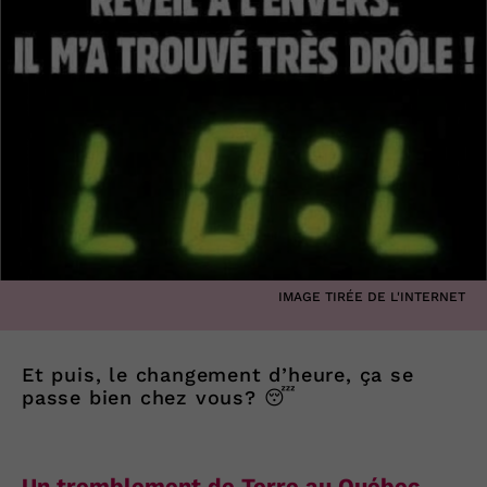
IMAGE TIRÉE DE L'INTERNET
Et puis, le changement d’heure, ça se
passe bien chez vous? 😴
Un tremblement de Terre au Québec