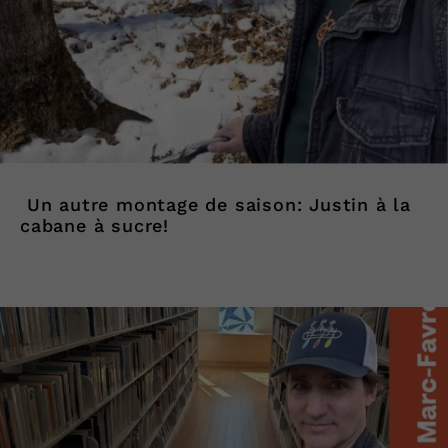
Un autre montage de saison: Justin à la
cabane à sucre!