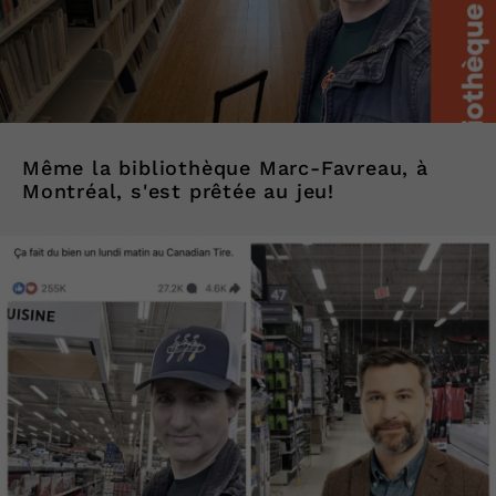
Même la bibliothèque Marc-Favreau, à
Montréal, s'est prêtée au jeu!