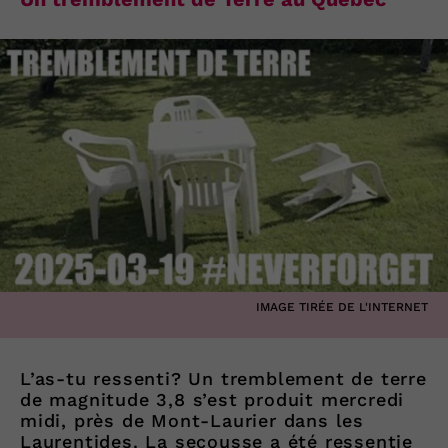
IMAGE TIRÉE DE L'INTERNET
L’as-tu ressenti? Un tremblement de terre
de magnitude 3,8 s’est produit mercredi
midi, près de Mont-Laurier dans les
Laurentides. La secousse a été ressentie