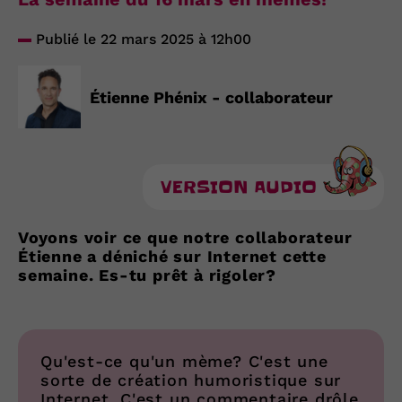
Publié le 22 mars 2025 à 12h00
Étienne Phénix - collaborateur
VERSION AUDIO
Voyons voir ce que notre collaborateur
Étienne a déniché sur Internet cette
semaine. Es-tu prêt à rigoler?
Qu'est-ce qu'un mème? C'est une
sorte de création humoristique sur
Internet. C'est un commentaire drôle