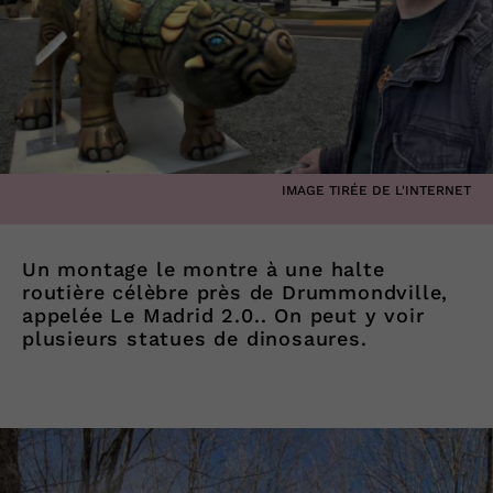
IMAGE TIRÉE DE L'INTERNET
Un montage le montre à une halte
routière célèbre près de Drummondville,
appelée Le Madrid 2.0.. On peut y voir
plusieurs statues de dinosaures.