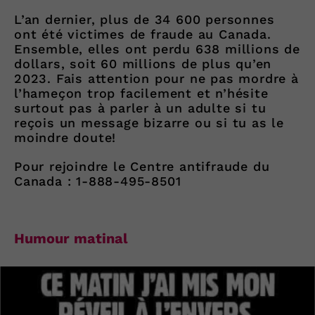
L’an dernier, plus de 34 600 personnes
ont été victimes de fraude au Canada.
Ensemble, elles ont perdu 638 millions de
dollars, soit 60 millions de plus qu’en
2023. Fais attention pour ne pas mordre à
l’hameçon trop facilement et n’hésite
surtout pas à parler à un adulte si tu
reçois un message bizarre ou si tu as le
moindre doute!
Pour rejoindre le Centre antifraude du
Canada : 1-888-495-8501
Humour matinal