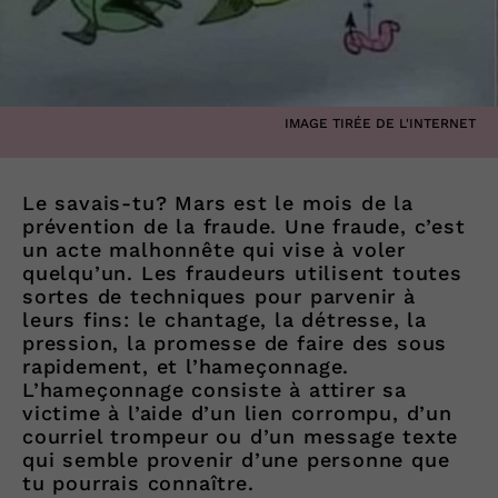
IMAGE TIRÉE DE L'INTERNET
Le savais-tu? Mars est le mois de la
prévention de la fraude. Une fraude, c’est
un acte malhonnête qui vise à voler
quelqu’un. Les fraudeurs utilisent toutes
sortes de techniques pour parvenir à
leurs fins: le chantage, la détresse, la
pression, la promesse de faire des sous
rapidement, et l’hameçonnage.
L’hameçonnage consiste à attirer sa
victime à l’aide d’un lien corrompu, d’un
courriel trompeur ou d’un message texte
qui semble provenir d’une personne que
tu pourrais connaître.