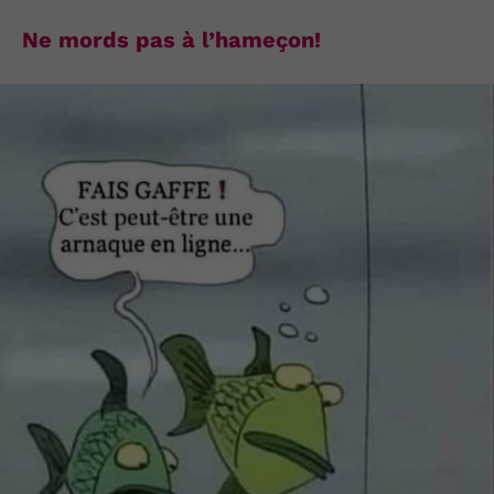
Ne mords pas à l’hameçon!