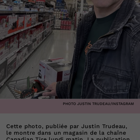
PHOTO JUSTIN TRUDEAU/INSTAGRAM
Cette photo, publiée par Justin Trudeau,
le montre dans un magasin de la chaîne
Canadian Tire lundi matin. La publication