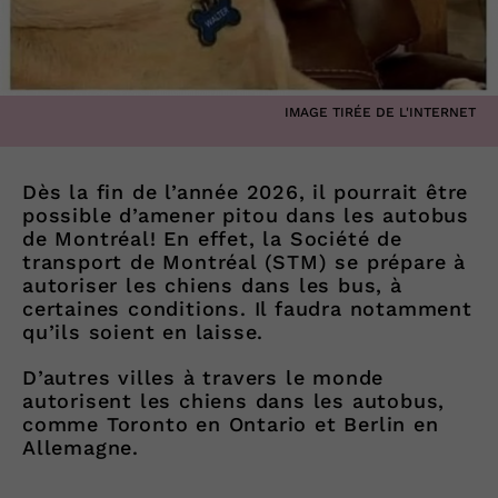
IMAGE TIRÉE DE L'INTERNET
Dès la fin de l’année 2026, il pourrait être
possible d’amener pitou dans les autobus
de Montréal! En effet, la Société de
transport de Montréal (STM) se prépare à
autoriser les chiens dans les bus, à
certaines conditions. Il faudra notamment
qu’ils soient en laisse.
D’autres villes à travers le monde
autorisent les chiens dans les autobus,
comme Toronto en Ontario et Berlin en
Allemagne.