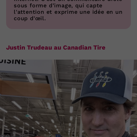
sous forme d’image, qui capte
l'attention et exprime une idée en un
coup d'œil.
Justin Trudeau au Canadian Tire