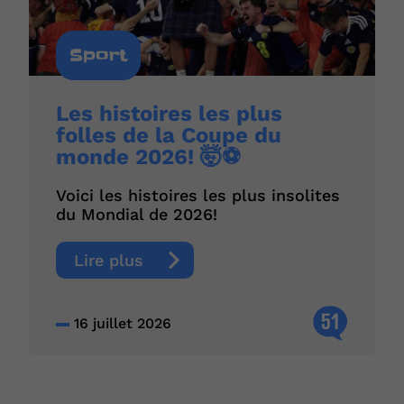
Sport
Les histoires les plus
folles de la Coupe du
monde 2026! 🤯⚽
Voici les histoires les plus insolites
du Mondial de 2026!
Lire plus
51
16 juillet 2026