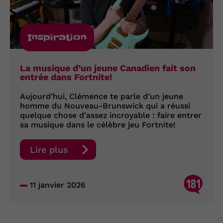
Inspiration
La musique d’un jeune Canadien fait son
entrée dans Fortnite!
Aujourd’hui, Clémence te parle d’un jeune
homme du Nouveau-Brunswick qui a réussi
quelque chose d’assez incroyable : faire entrer
sa musique dans le célèbre jeu Fortnite!
Lire plus
181
11 janvier 2026