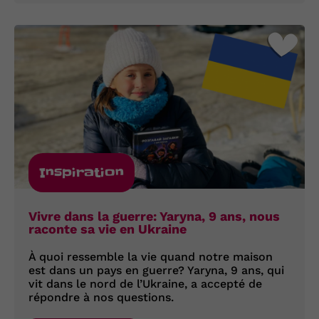
Inspiration
Vivre dans la guerre: Yaryna, 9 ans, nous
raconte sa vie en Ukraine
À quoi ressemble la vie quand notre maison
est dans un pays en guerre? Yaryna, 9 ans, qui
vit dans le nord de l’Ukraine, a accepté de
répondre à nos questions.