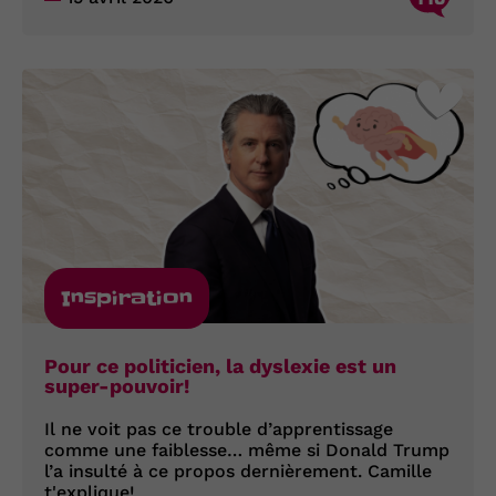
Inspiration
Pour ce politicien, la dyslexie est un
super-pouvoir!
Il ne voit pas ce trouble d’apprentissage
comme une faiblesse… même si Donald Trump
l’a insulté à ce propos dernièrement. Camille
t'explique!