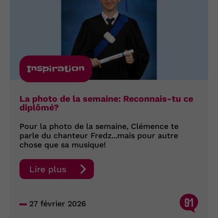
Inspiration
La photo de la semaine: Reconnais-tu ce
diplômé?
Pour la photo de la semaine, Clémence te
parle du chanteur Fredz...mais pour autre
chose que sa musique!
Lire plus
91
27 février 2026