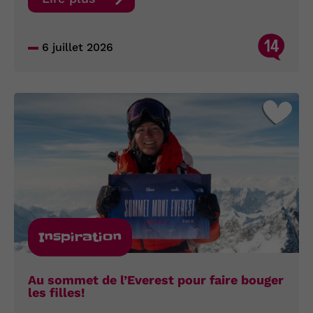
14
6 juillet 2026
Inspiration
Au sommet de l’Everest pour faire bouger
les filles!