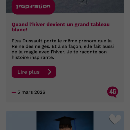
Inspiration
Quand l’hiver devient un grand tableau
blanc!
Elsa Dussault porte le même prénom que la
Reine des neiges. Et à sa façon, elle fait aussi
de la magie avec l’hiver. Je te raconte son
histoire inspirante.
Lire plus
46
5 mars 2026