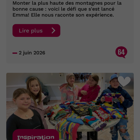
Monter la plus haute des montagnes pour la
bonne cause : voici le défi que s'est lancé
Emma! Elle nous raconte son expérience.
Lire plus
64
2 juin 2026
Inspiration