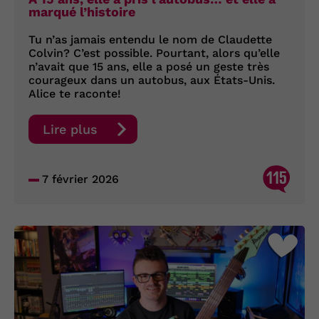
marqué l’histoire
Tu n’as jamais entendu le nom de Claudette
Colvin? C’est possible. Pourtant, alors qu’elle
n’avait que 15 ans, elle a posé un geste très
courageux dans un autobus, aux États-Unis.
Alice te raconte!
Lire plus
115
7 février 2026