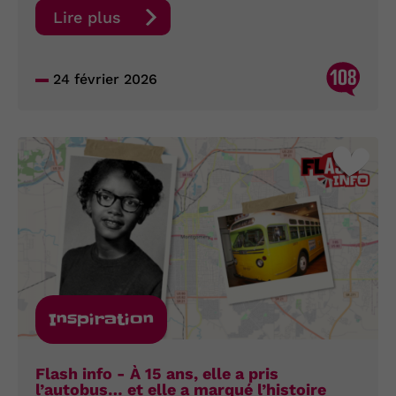
Lire plus
108
24 février 2026
Inspiration
Flash info - À 15 ans, elle a pris
l’autobus… et elle a marqué l’histoire