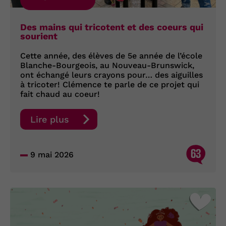
Des mains qui tricotent et des coeurs qui
sourient
Cette année, des élèves de 5e année de l’école
Blanche-Bourgeois, au Nouveau-Brunswick,
ont échangé leurs crayons pour… des aiguilles
à tricoter! Clémence te parle de ce projet qui
fait chaud au coeur!
Lire plus
63
9 mai 2026