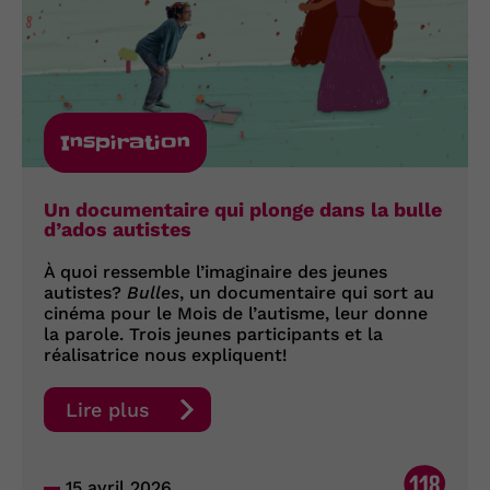
Inspiration
Un documentaire qui plonge dans la bulle
d’ados autistes
À quoi ressemble l’imaginaire des jeunes
autistes?
Bulles
, un documentaire qui sort au
cinéma pour le Mois de l’autisme, leur donne
la parole. Trois jeunes participants et la
réalisatrice nous expliquent!
Lire plus
118
15 avril 2026