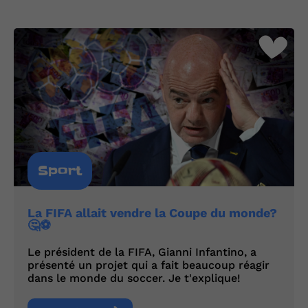
Sport
La FIFA allait vendre la Coupe du monde?
🤔⚽
Le président de la FIFA, Gianni Infantino, a
présenté un projet qui a fait beaucoup réagir
dans le monde du soccer. Je t'explique!