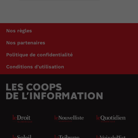
Nos règles
Nos partenaires
Politique de confidentialité
Conditions d'utilisation