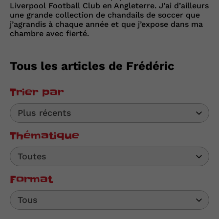
Liverpool Football Club en Angleterre. J’ai d’ailleurs
une grande collection de chandails de soccer que
j’agrandis à chaque année et que j’expose dans ma
chambre avec fierté.
Tous les articles de Frédéric
Trier par
Plus récents
Thématique
Toutes
Format
Tous