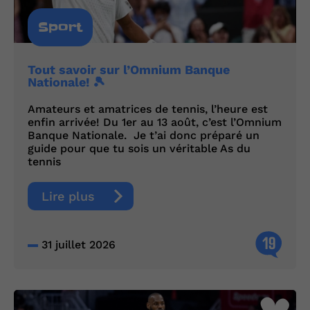
Sport
Tout savoir sur l’Omnium Banque
Nationale! 🎾
Amateurs et amatrices de tennis, l’heure est
enfin arrivée! Du 1er au 13 août, c’est l’Omnium
Banque Nationale. Je t’ai donc préparé un
guide pour que tu sois un véritable As du
tennis
Lire plus
19
31 juillet 2026