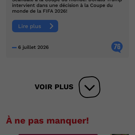
intervient dans une décision à la Coupe du
monde de la FIFA 2026!
Lire plus
76
6 juillet 2026
VOIR PLUS
À ne pas manquer!