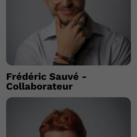
Frédéric Sauvé -
Collaborateur