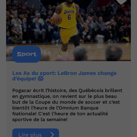
Sport
Les As du sport: LeBron James change
d’équipe! 😱
Pogacar écrit l’histoire, des Québécois brillent
en gymnastique, on revient sur le plus beau
but de la Coupe du monde de soccer et c’est
bientôt l’heure de l’Omnium Banque
Nationale! C'est l'heure de ton actualité
sportive de la semaine!
Lire plus