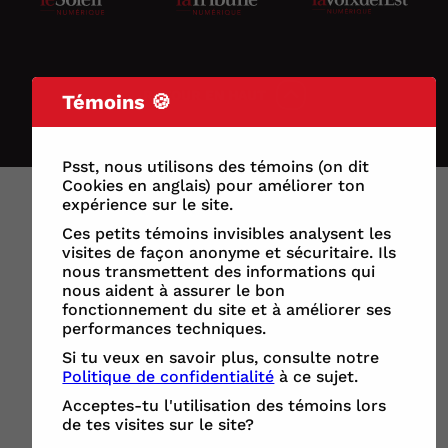
RETOUR
EN HAUT
Témoins 🍪
© 2026 Les Coops de l'information
Psst, nous utilisons des témoins (on dit
Cookies en anglais) pour améliorer ton
expérience sur le site.
Ces petits témoins invisibles analysent les
visites de façon anonyme et sécuritaire. Ils
nous transmettent des informations qui
nous aident à assurer le bon
fonctionnement du site et à améliorer ses
performances techniques.
Si tu veux en savoir plus, consulte notre
Politique de confidentialité
à ce sujet.
Acceptes-tu l'utilisation des témoins lors
de tes visites sur le site?