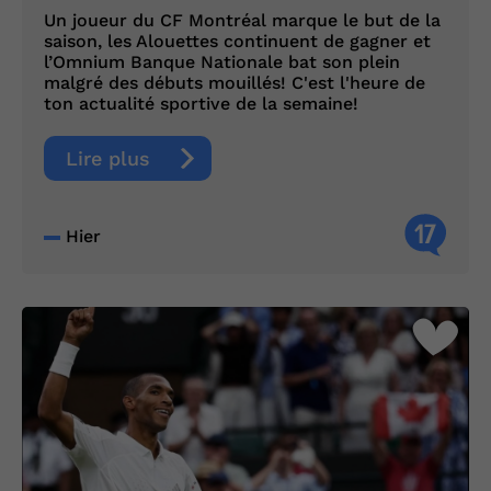
Un joueur du CF Montréal marque le but de la
saison, les Alouettes continuent de gagner et
l’Omnium Banque Nationale bat son plein
malgré des débuts mouillés! C'est l'heure de
ton actualité sportive de la semaine!
Lire plus
17
Hier