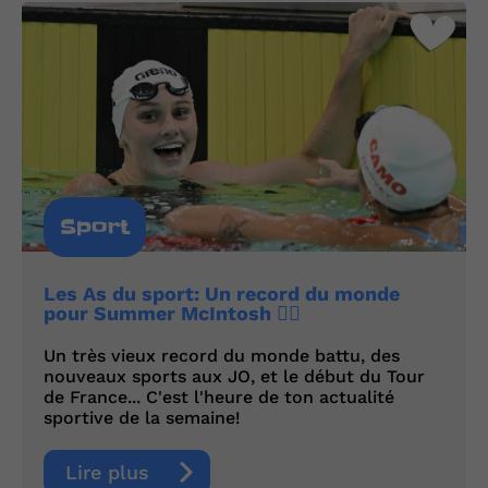
Sport
Les As du sport: Un record du monde
pour Summer McIntosh 🏊‍♀️
Un très vieux record du monde battu, des
nouveaux sports aux JO, et le début du Tour
de France... C'est l'heure de ton actualité
sportive de la semaine!
Lire plus