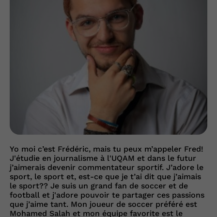
Yo moi c’est Frédéric, mais tu peux m’appeler Fred!
J'étudie en journalisme à l'UQAM et dans le futur
j’aimerais devenir commentateur sportif. J’adore le
sport, le sport et, est-ce que je t’ai dit que j’aimais
le sport?? Je suis un grand fan de soccer et de
football et j'adore pouvoir te partager ces passions
que j’aime tant. Mon joueur de soccer préféré est
Mohamed Salah et mon équipe favorite est le