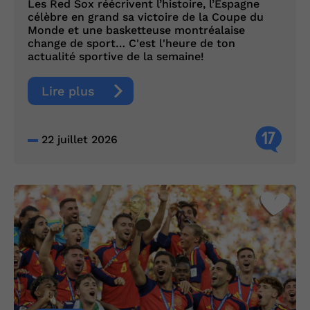
Les Red Sox réécrivent l’histoire, l’Espagne
célèbre en grand sa victoire de la Coupe du
Monde et une basketteuse montréalaise
change de sport… C'est l'heure de ton
actualité sportive de la semaine!
Lire plus
17
22 juillet 2026