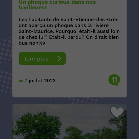
Un phoque curieux dans nos
banlieues!
Les habitants de Saint-Étienne-des-Grès
ont aperçu un phoque dans la rivière
Saint-Maurice. Pourquoi était-il aussi loin
de chez lui? Était-il perdu? On dirait bien
que non!😊
Lire plus
11
7 juillet 2023