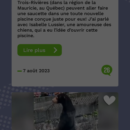
Trois-Rivières (dans la région de la
Mauricie, au Québec) peuvent aller faire
une saucette dans une toute nouvelle
piscine conçue juste pour eux! J’ai parlé
avec Isabelle Lussier, une amoureuse des
chiens, qui a eu l’idée d’ouvrir cette
piscine.
Lire plus
26
7 août 2023