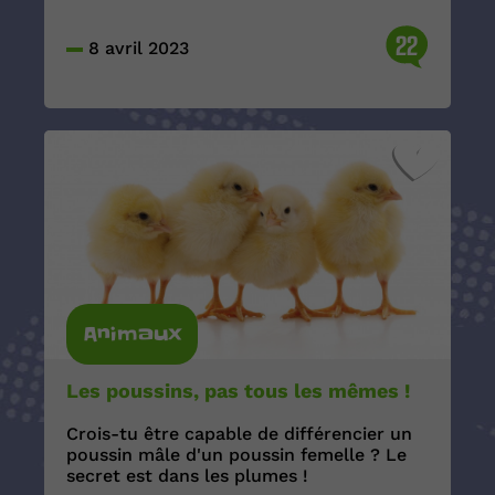
22
8 avril 2023
Animaux
Les poussins, pas tous les mêmes !
Crois-tu être capable de différencier un
poussin mâle d'un poussin femelle ? Le
secret est dans les plumes !