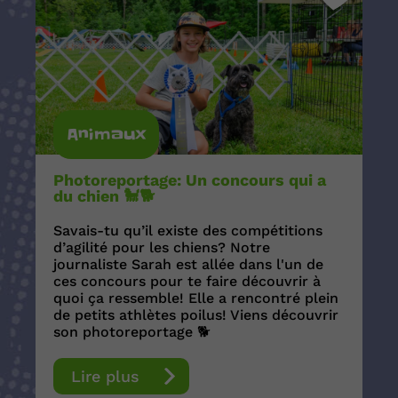
Animaux
Photoreportage: Un concours qui a
du chien 🐩🐕
Savais-tu qu’il existe des compétitions
d’agilité pour les chiens? Notre
journaliste Sarah est allée dans l'un de
ces concours pour te faire découvrir à
quoi ça ressemble! Elle a rencontré plein
de petits athlètes poilus! Viens découvrir
son photoreportage 🐕
Lire plus