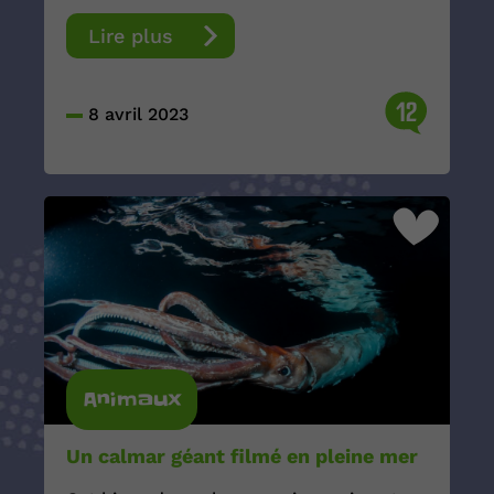
Lire plus
12
8 avril 2023
Animaux
Un calmar géant filmé en pleine mer