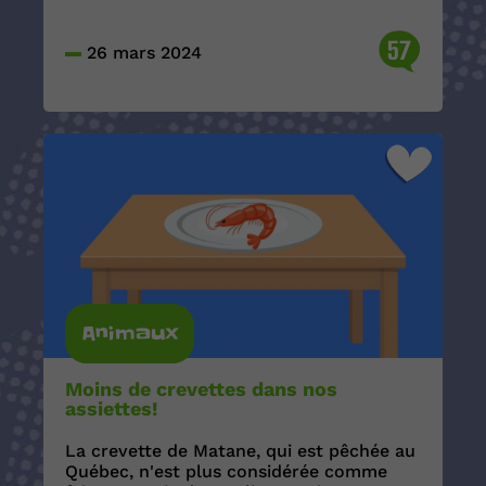
57
26 mars 2024
Animaux
Moins de crevettes dans nos
assiettes!
La crevette de Matane, qui est pêchée au
Québec, n'est plus considérée comme