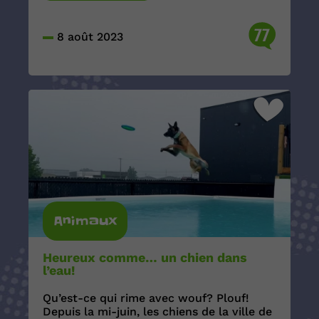
77
8 août 2023
Animaux
Heureux comme… un chien dans
l’eau!
Qu’est-ce qui rime avec wouf? Plouf!
Depuis la mi-juin, les chiens de la ville de