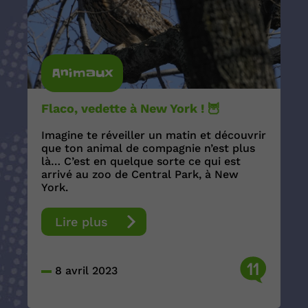
Animaux
Flaco, vedette à New York ! 🦉
Imagine te réveiller un matin et découvrir
que ton animal de compagnie n’est plus
là… C’est en quelque sorte ce qui est
arrivé au zoo de Central Park, à New
York.
Lire plus
11
8 avril 2023