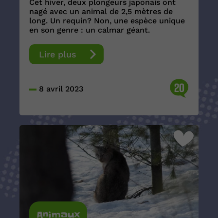
Cet hiver, deux plongeurs japonais ont
nagé avec un animal de 2,5 mètres de
long. Un requin? Non, une espèce unique
en son genre : un calmar géant.
Lire plus
20
8 avril 2023
Animaux