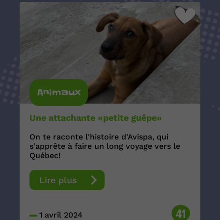
Animaux
Une attachante «petite guêpe»
On te raconte l'histoire d'Avispa, qui
s'apprête à faire un long voyage vers le
Québec!
Lire plus
41
1 avril 2024