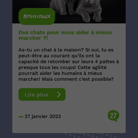
Animaux
Des chats pour nous aider à mieux
marcher ?!
As-tu un chat à la maison? Si oui, tu es
peut-être au courant qu’ils ont la
capacité de retomber sur leurs 4 pattes à
presque tous les coups! Cette agilité
pourrait aider les humains à mieux
marcher! Mais comment c’est possible?
Lire plus
27
27 janvier 2023