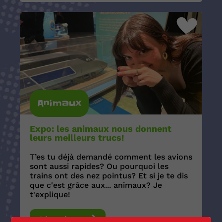
Animaux
Expo: les animaux nous donnent
leurs meilleurs trucs!
T’es tu déjà demandé comment les avions
sont aussi rapides? Ou pourquoi les
trains ont des nez pointus? Et si je te dis
que c'est grâce aux... animaux? Je
t'explique!
Lire plus