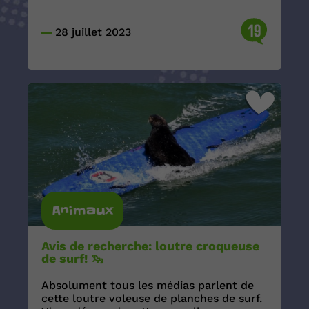
19
28 juillet 2023
Animaux
Avis de recherche: loutre croqueuse
de surf! 🦦
Absolument tous les médias parlent de
cette loutre voleuse de planches de surf.