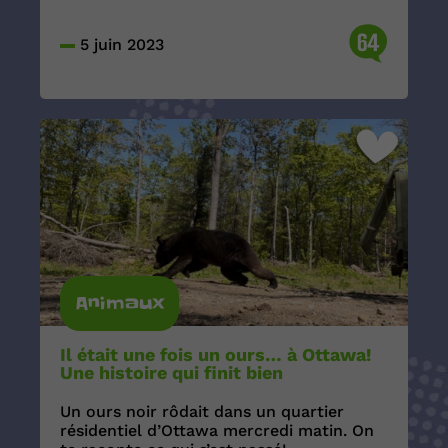
64
5 juin 2023
Animaux
Il était une fois un ours… à Ottawa!
Une histoire qui finit bien
Un ours noir rôdait dans un quartier
résidentiel d’Ottawa mercredi matin. On