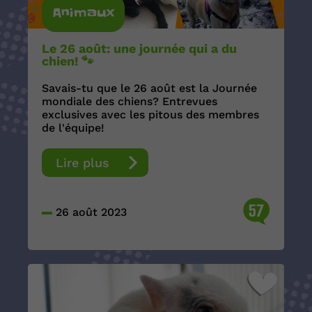
Animaux
Le 26 août: une journée qui a du
chien! 🐾
Savais-tu que le 26 août est la Journée
mondiale des chiens? Entrevues
exclusives avec les pitous des membres
de l'équipe!
Lire plus
57
26 août 2023