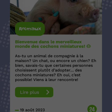
Animaux
Bienvenue dans le merveilleux
monde des cochons miniatures! 🐽
As-tu un animal de compagnie à la
maison? Un chat, ou encore un chien? Eh
bien, savais-tu que certaines personnes
choisissent plutôt d’adopter… des
cochons miniatures? Eh oui, c’est
possible! Viens à leur rencontre!
Lire plus
24
19 août 2023