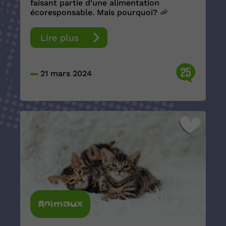
faisant partie d'une alimentation
écoresponsable. Mais pourquoi? 🦐
Lire plus
25
21 mars 2024
Animaux