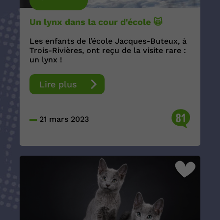
Un lynx dans la cour d'école 🙀
Les enfants de l’école Jacques-Buteux, à
Trois-Rivières, ont reçu de la visite rare :
un lynx !
Lire plus
81
21 mars 2023