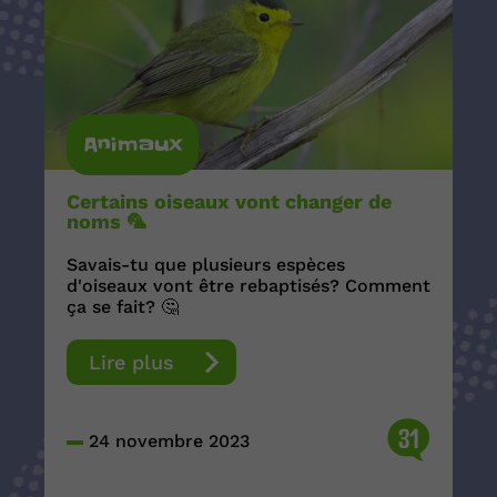
Animaux
Certains oiseaux vont changer de
noms 🦜
Savais-tu que plusieurs espèces
d'oiseaux vont être rebaptisés? Comment
ça se fait? 🤔
Lire plus
31
24 novembre 2023