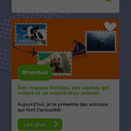
Animaux
Des requins timides, des vaches qui
rotent et un mystérieux animal!
Aujourd’hui, je te présente des animaux
qui font l’actualité!
Lire plus