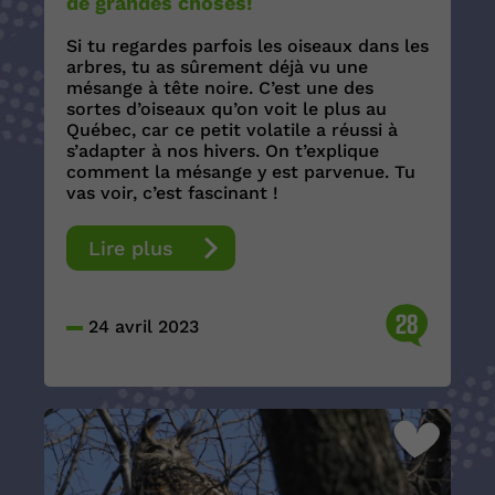
de grandes choses!
Si tu regardes parfois les oiseaux dans les
arbres, tu as sûrement déjà vu une
mésange à tête noire. C’est une des
sortes d’oiseaux qu’on voit le plus au
Québec, car ce petit volatile a réussi à
s’adapter à nos hivers. On t’explique
comment la mésange y est parvenue. Tu
vas voir, c’est fascinant !
Lire plus
28
24 avril 2023