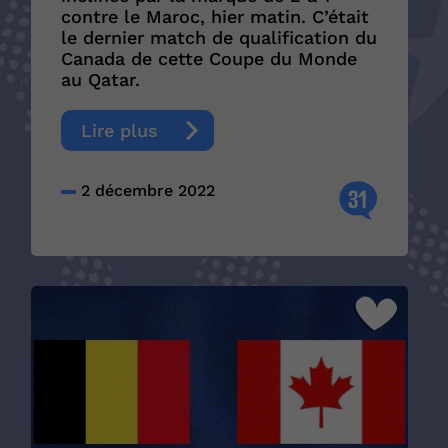
contre le Maroc, hier matin. C’était
le dernier match de qualification du
Canada de cette Coupe du Monde
au Qatar.
Lire plus
2 décembre 2022
31