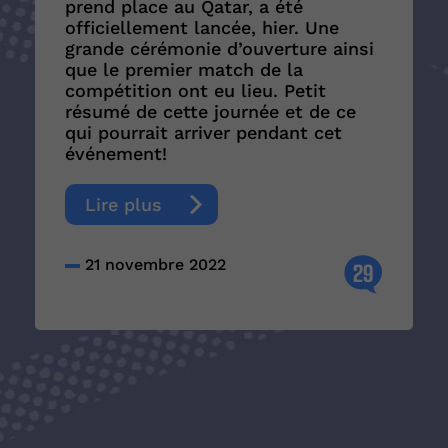
prend place au Qatar, a été
officiellement lancée, hier. Une
grande cérémonie d’ouverture ainsi
que le premier match de la
compétition ont eu lieu. Petit
résumé de cette journée et de ce
qui pourrait arriver pendant cet
événement!
Lire plus
21 novembre 2022
29