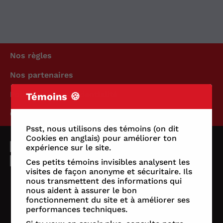
Nos règles
Nos partenaires
Politique de confidentialité
Témoins 🍪
Conditions d'utilisation
Psst, nous utilisons des témoins (on dit
Cookies en anglais) pour améliorer ton
expérience sur le site.
Ces petits témoins invisibles analysent les
visites de façon anonyme et sécuritaire. Ils
nous transmettent des informations qui
nous aident à assurer le bon
fonctionnement du site et à améliorer ses
performances techniques.