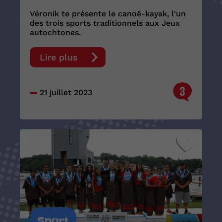
Véronik te présente le canoë-kayak, l'un
des trois sports traditionnels aux Jeux
autochtones.
Lire plus
3
21 juillet 2023
Sport