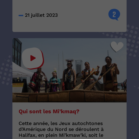
2
21 juillet 2023
Qui sont les Mi’kmaq?
Cette année, les Jeux autochtones
d’Amérique du Nord se déroulent à
Halifax, en plein Mi’kmaw’ki, soit le