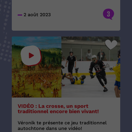
3
2 août 2023
VIDÉO : La crosse, un sport
traditionnel encore bien vivant!
Véronik te présente ce jeu traditionnel
autochtone dans une vidéo!