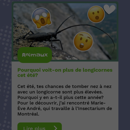
Animaux
Pourquoi voit-on plus de longicornes
cet été?
Cet été, tes chances de tomber nez à nez
avec un longicorne sont plus élevées.
Pourquoi y en a-t-il plus cette année?
Pour le découvrir, j’ai rencontré Marie-
Ève André, qui travaille à l'Insectarium de
Montréal.
Lire plus