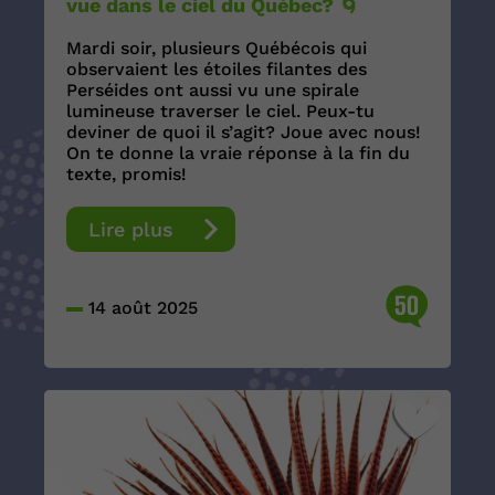
vue dans le ciel du Québec? 🌀
Mardi soir, plusieurs Québécois qui
observaient les étoiles filantes des
Perséides ont aussi vu une spirale
lumineuse traverser le ciel. Peux-tu
deviner de quoi il s’agit? Joue avec nous!
On te donne la vraie réponse à la fin du
texte, promis!
Lire plus
50
14 août 2025