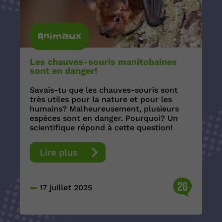
Animaux
Les chauves-souris manitobaines
sont en danger!
Savais-tu que les chauves-souris sont
très utiles pour la nature et pour les
humains? Malheureusement, plusieurs
espèces sont en danger. Pourquoi? Un
scientifique répond à cette question!
Lire plus
26
17 juillet 2025