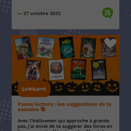
26
27 octobre 2022
Lecture
Pause lecture : les suggestions de la
semaine 📚
Avec l’Halloween qui approche à grands
pas, j’ai envie de te suggérer des livres en