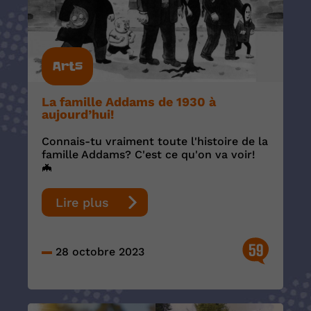
Arts
La famille Addams de 1930 à
aujourd’hui!
Connais-tu vraiment toute l'histoire de la
famille Addams? C'est ce qu'on va voir!
🦇
Lire plus
59
28 octobre 2023