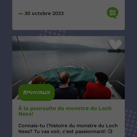
93
30 octobre 2023
Animaux
À la poursuite du monstre du Loch
Ness!
Connais-tu l'histoire du monstre du Loch
Ness? Tu vas voir, c'est passionnant! 🧐