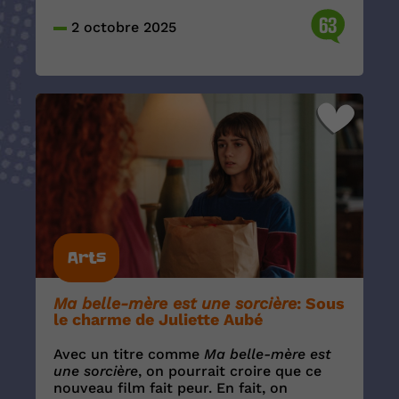
63
2 octobre 2025
Arts
Ma belle-mère est une sorcière
: Sous
le charme de Juliette Aubé
Avec un titre comme
Ma belle-mère est
une sorcière
, on pourrait croire que ce
nouveau film fait peur. En fait, on