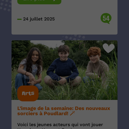
54
24 juillet 2025
Arts
L’image de la semaine: Des nouveaux
sorciers à Poudlard! 🪄
Voici les jeunes acteurs qui vont jouer