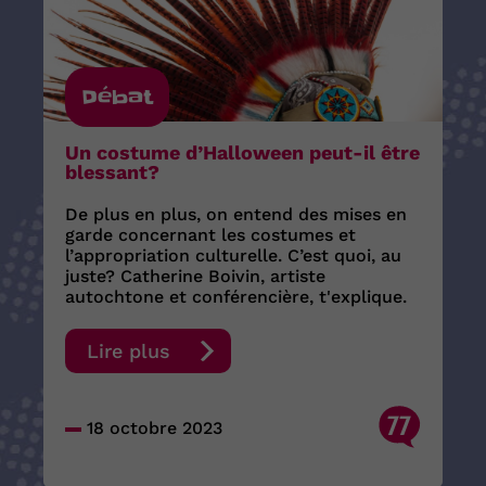
Débat
Un costume d’Halloween peut-il être
blessant?
De plus en plus, on entend des mises en
garde concernant les costumes et
l’appropriation culturelle. C’est quoi, au
juste? Catherine Boivin, artiste
autochtone et conférencière, t'explique.
Lire plus
77
18 octobre 2023