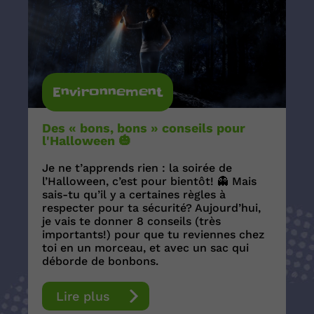
Environnement
Des « bons, bons » conseils pour
l'Halloween 🎃
Je ne t’apprends rien : la soirée de
l’Halloween, c’est pour bientôt! 👻 Mais
sais-tu qu’il y a certaines règles à
respecter pour ta sécurité? Aujourd’hui,
je vais te donner 8 conseils (très
importants!) pour que tu reviennes chez
toi en un morceau, et avec un sac qui
déborde de bonbons.
Lire plus