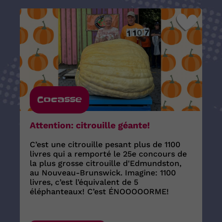
Cocasse
Attention: citrouille géante!
C’est une citrouille pesant plus de 1100
livres qui a remporté le 25e concours de
la plus grosse citrouille d'Edmundston,
au Nouveau-Brunswick. Imagine: 1100
livres, c’est l’équivalent de 5
éléphanteaux! C’est ÉNOOOOORME!