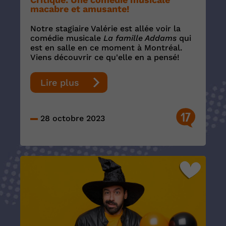
macabre et amusante!
Notre stagiaire Valérie est allée voir la
comédie musicale
La famille Addams
qui
est en salle en ce moment à Montréal.
Viens découvrir ce qu'elle en a pensé!
Lire plus
17
28 octobre 2023