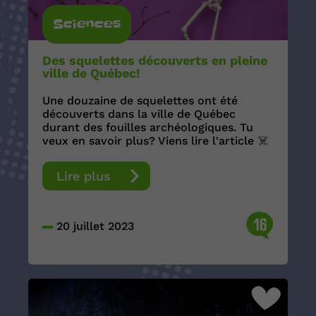
Sciences
Des squelettes découverts en pleine
ville de Québec!
Une douzaine de squelettes ont été
découverts dans la ville de Québec
durant des fouilles archéologiques. Tu
veux en savoir plus? Viens lire l'article ☠️
Lire plus
16
20 juillet 2023