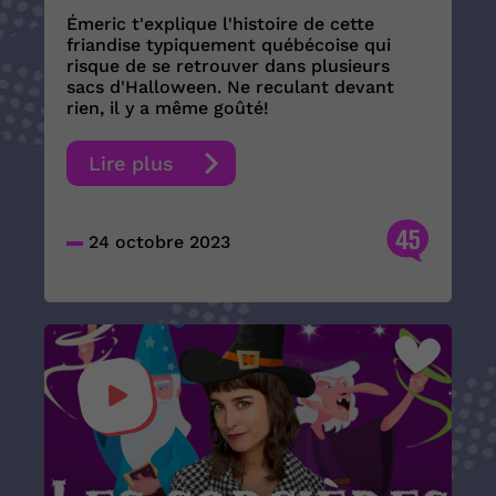
Émeric t'explique l'histoire de cette
friandise typiquement québécoise qui
risque de se retrouver dans plusieurs
sacs d'Halloween. Ne reculant devant
rien, il y a même goûté!
Lire plus
45
24 octobre 2023