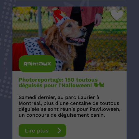
Animaux
Photoreportage: 150 toutous
déguisés pour l’Halloween! 🐕🐩
Samedi dernier, au parc Laurier à
Montréal, plus d’une centaine de toutous
déguisés se sont réunis pour Pawlloween,
un concours de déguisement canin.
Lire plus