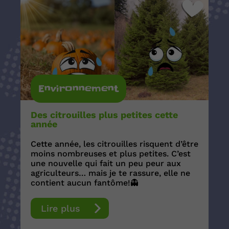
Environnement
Des citrouilles plus petites cette
année
Cette année, les citrouilles risquent d’être
moins nombreuses et plus petites. C’est
une nouvelle qui fait un peu peur aux
agriculteurs… mais je te rassure, elle ne
contient aucun fantôme!👻
Lire plus