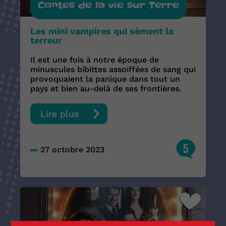
Contes de la vie sur Terre
Les mini vampires qui sèment la
terreur
Il est une fois à notre époque de
minuscules bibittes assoiffées de sang qui
provoquaient la panique dans tout un
pays et bien au-delà de ses frontières.
Lire plus
5
27 octobre 2023