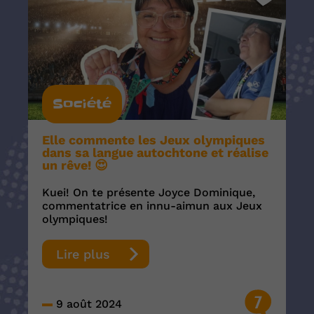
Société
Elle commente les Jeux olympiques
dans sa langue autochtone et réalise
un rêve! 😍
Kuei! On te présente Joyce Dominique,
commentatrice en innu-aimun aux Jeux
olympiques!
Lire plus
7
9 août 2024