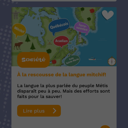
Société
À la rescousse de la langue mitchif!
La langue la plus parlée du peuple Métis
disparaît peu à peu. Mais des efforts sont
faits pour la sauver!
Lire plus