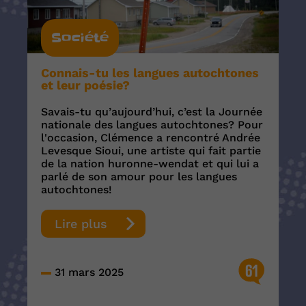
Société
Connais-tu les langues autochtones
et leur poésie?
Savais-tu qu’aujourd’hui, c’est la Journée
nationale des langues autochtones? Pour
l'occasion, Clémence a rencontré Andrée
Levesque Sioui, une artiste qui fait partie
de la nation huronne-wendat et qui lui a
parlé de son amour pour les langues
autochtones!
Lire plus
61
31 mars 2025