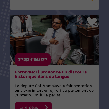
Inspiration
Entrevue: Il prononce un discours
historique dans sa langue
Le député Sol Mamakwa a fait sensation
en s'exprimant en oji-cri au parlement de
l'Ontario. On lui a parlé!
Lire plus