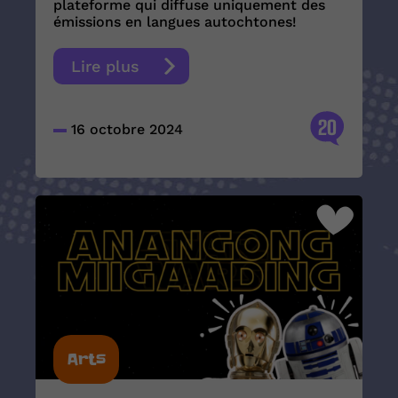
plateforme qui diffuse uniquement des
émissions en langues autochtones!
Lire plus
20
16 octobre 2024
Arts