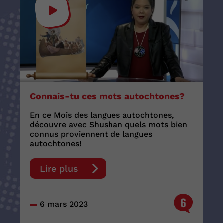
Connais-tu ces mots autochtones?
En ce Mois des langues autochtones,
découvre avec Shushan quels mots bien
connus proviennent de langues
autochtones!
Lire plus
6
6 mars 2023