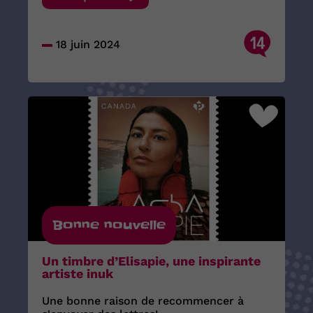
14
18 juin 2024
Bonne nouvelle
Un timbre d’Elisapie, une inspirante
artiste inuk
Une bonne raison de recommencer à