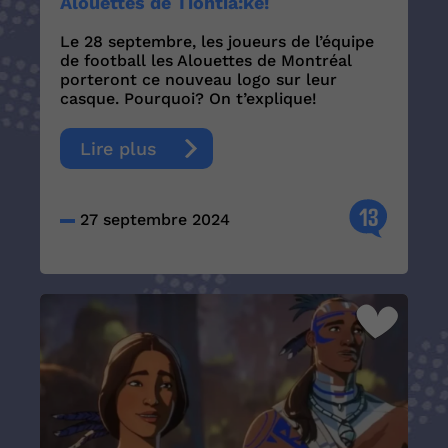
Alouettes de Tiohtià:ke!
Le 28 septembre, les joueurs de l’équipe
de football les Alouettes de Montréal
porteront ce nouveau logo sur leur
casque. Pourquoi? On t’explique!
Lire plus
13
27 septembre 2024