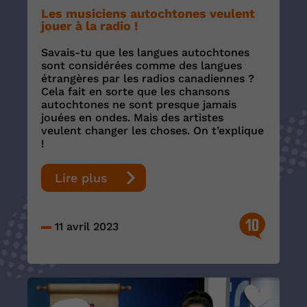
Les musiciens autochtones veulent
jouer à la radio !
Savais-tu que les langues autochtones
sont considérées comme des langues
étrangères par les radios canadiennes ?
Cela fait en sorte que les chansons
autochtones ne sont presque jamais
jouées en ondes. Mais des artistes
veulent changer les choses. On t’explique
!
Lire plus
10
11 avril 2023