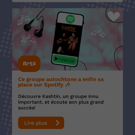
Arts
Ce groupe autochtone a enfin sa
place sur Spotify 🎶
Découvre Kashtin, un groupe innu
important, et écoute son plus grand
succès!
Lire plus