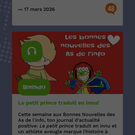
48
17 mars 2026
Balado
Le petit prince traduit en innu!
Cette semaine aux Bonnes Nouvelles des
As de l'info, ton journal d'actualité
positive:
Le petit prince
traduit en innu et
un athlète aveugle marque l’histoire à