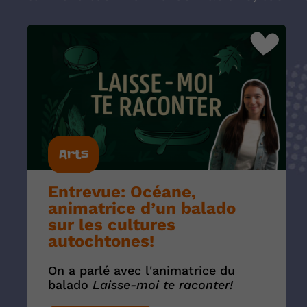
Arts
Entrevue: Océane,
animatrice d’un balado
sur les cultures
autochtones!
On a parlé avec l'animatrice du
balado
Laisse-moi te raconter!