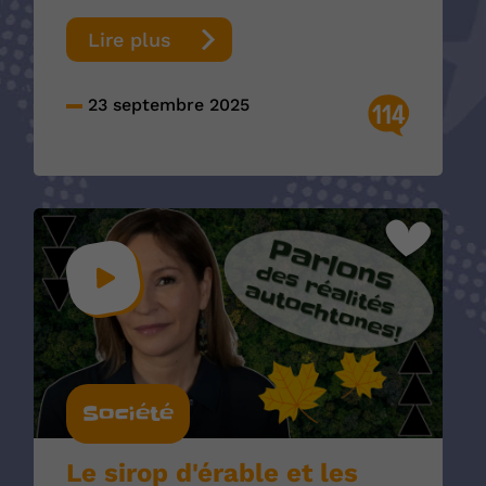
Lire plus
23 septembre 2025
114
Société
Le sirop d'érable et les