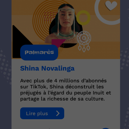
Palmarès
Shina Novalinga
Avec plus de 4 millions d’abonnés
sur TikTok, Shina déconstruit les
préjugés à l’égard du peuple Inuit et
partage la richesse de sa culture.
Lire plus