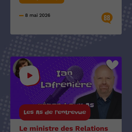
8 mai 2026
88
Les As de l’entrevue
Le ministre des Relations