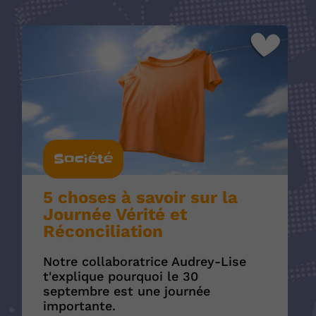
Société
5 choses à savoir sur la
Journée Vérité et
Réconciliation
Notre collaboratrice Audrey-Lise
t'explique pourquoi le 30
septembre est une journée
importante.