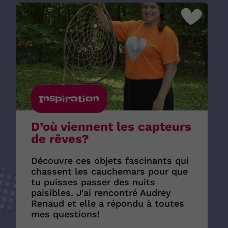
Inspiration
D’où viennent les capteurs
de rêves?
Découvre ces objets fascinants qui
chassent les cauchemars pour que
tu puisses passer des nuits
paisibles. J'ai rencontré Audrey
Renaud et elle a répondu à toutes
mes questions!