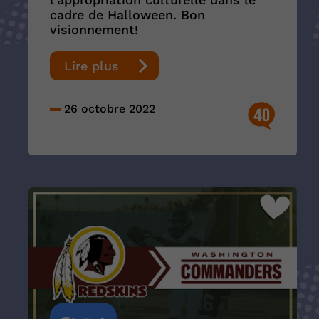
cadre de Halloween. Bon
visionnement!
Lire plus
26 octobre 2022
40