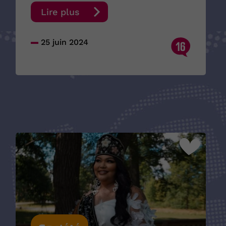
Lire plus
25 juin 2024
16