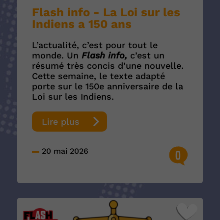
Flash info - La Loi sur les
Indiens a 150 ans
L’actualité, c’est pour tout le
monde. Un
Flash info,
c’est un
résumé très concis d’une nouvelle.
Cette semaine, le texte adapté
porte sur le 150e anniversaire de la
Loi sur les Indiens.
Lire plus
20 mai 2026
0