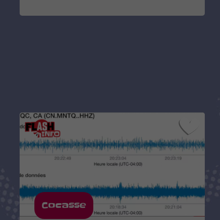
Cocasse