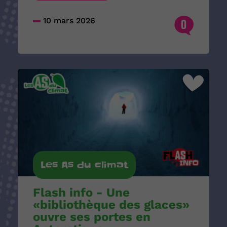
10 mars 2026
0
Les As du climat
Flash info - Une
«bibliothèque des glaces»
ouvre ses portes en