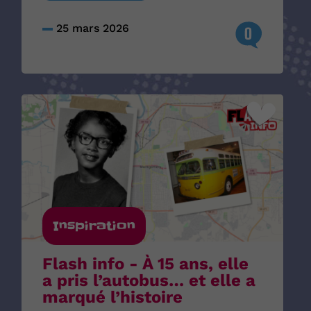
25 mars 2026
0
Inspiration
Flash info - À 15 ans, elle
a pris l’autobus… et elle a
marqué l’histoire