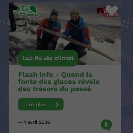
Les As du climat
Flash info - Quand la
fonte des glaces révèle
des trésors du passé
Lire plus
1 avril 2026
0